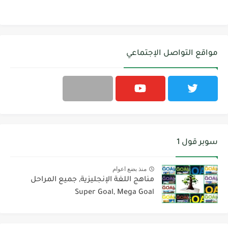
مواقع التواصل الإجتماعي
سوبر قول 1
منذ بضع اعوام
مناهج اللغة الإنجليزية, جميع المراحل
Super Goal, Mega Goal