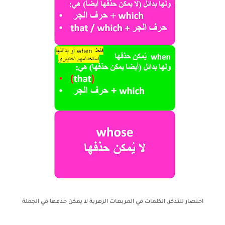
اختصار للتذكر, الكلمات في المربعات الزهرية لا يمكن حذفها في الجملة