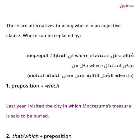
مدفون.
There are alternatives to using where in an adjective
clause. Where can be replaced by:
هُناك بدائل لاستخدام where في العبارات الموصوفة.
يمكن استبدال where بـكل من:
(ملاحظة: الجُمل التالية نفس معنى الجُملة السابقة).
1.
preposition +
which
Last year I visited the city
in which
Moctezuma’s treasure
is said to be buried.
2.
that
/
which
+ preposition