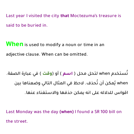
Last year I visited the city
that
Moctezuma’s treasure is
said to be buried in.
When
is used to modify a noun or time in an
adjective clause. When can be omitted.
تُستخدم when لتحل محل (
اسم
) أو (
وقت
) في عبارة الصفة.
when يُمكن أن تُحذف. لاحظ في المثال التالي وضعناها بين
اقواس للدلاله على انه يمكن حذفها والاستغناء عنها.
Last Monday was the day
(when)
I found a SR 100 bill on
the street.