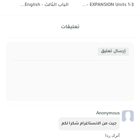
EXPANSION Units 1-3 -...
الباب الثالث - English...
تعليقات
إرسال تعليق
Anonymous
جيت من الانستاغرام شكرا لكم
أترك ردا