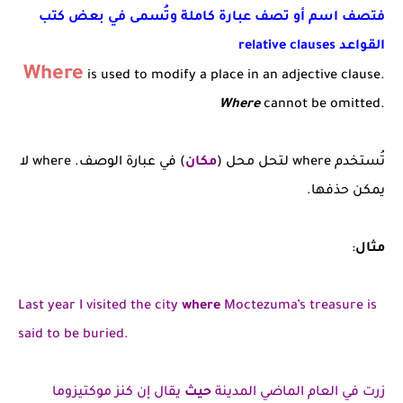
فتصف اسم أو تصف عبارة كاملة وتُسمى في بعض كتب
القواعد relative clauses
Where
is used to modify a place in an adjective clause.
Where
cannot be omitted.
تُستخدم where لتحل محل (
مكان
) في عبارة الوصف. where لا
يمكن حذفها.
مثال
:
Last year I visited the city
where
Moctezuma’s treasure is
said to be buried.
زرت في العام الماضي المدينة
حيث
يقال إن كنز موكتيزوما