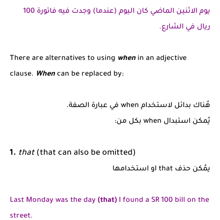
يوم الاثنين الماضي كان اليوم (عندما) وجدت فيه
فاتورة 100
ريال في الشارع.
There are alternatives to using
when
in an adjective
clause.
When
can be replaced by:
هُناك بدائل لاستخدام when في عبارة الصفة.
يُمكن استبدال when بكل من:
1.
that
(that can also be omitted)
يمُكن حذف that او استخدامها
Last Monday was the day
(that)
I found a SR 100 bill on the
street.