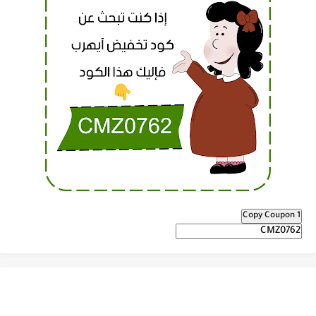
Copy Coupon 1