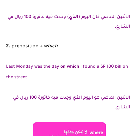
الاثنين الماضي كان اليوم (
الذي
) وجدت فيه فاتورة 100 ريال في
الشارع.
2.
preposition +
which
Last Monday was the day
on which
I found a SR 100 bill on
the street.
الاثنين الماضي هو اليوم
الذي
وجدت فيه
فاتورة 100 ريال في
الشارع.