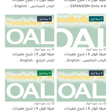
ميقا قول 6 | شرح مفردات
ميقا قول 6 | شرح مفردات
EXPANSION Units 4-6 -...
الباب السادس - English...
6 ميقا قول
6 ميقا قول
منذ بضع اعوام
منذ بضع اعوام
ميقا قول 6 | شرح مفردات
ميقا قول 6 | شرح مفردات
الباب الخامس - English...
الباب الرابع - English...
6 ميقا قول
6 ميقا قول
منذ بضع اعوام
منذ بضع اعوام
ميقا قول 6 | شرح مفردات
ميقا قول 6 | شرح مفردات