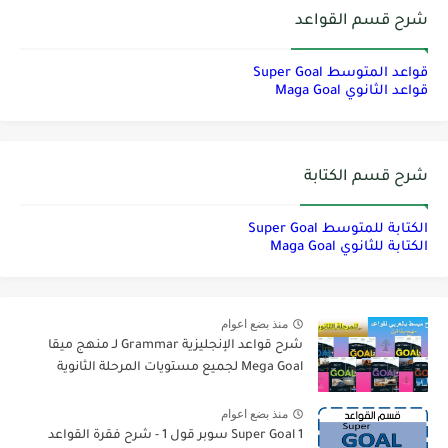
شرح قسم القواعد
قواعد المتوسط Super Goal
قواعد الثانوي Maga Goal
شرح قسم الكتابة
الكتابة للمتوسط Super Goal
الكتابة للثانوي Maga Goal
منذ بضع اعوام
شرح قواعد الإنجليزية Grammar لـ منهج ميقا
Mega Goal لجميع مستويات المرحلة الثانوية
منذ بضع اعوام
Super Goal 1 سوبر قول 1 - شرح فقرة القواعد