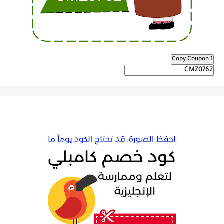
Copy Coupon 1