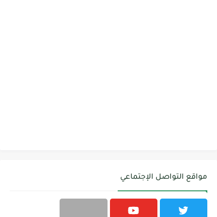
مواقع التواصل الإجتماعي