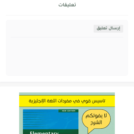
تعليقات
إرسال تعليق