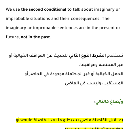
We use
the second conditional
to talk about imaginary or
improbable situations and their consequences. The
imaginary or improbable sentences are in the present or
future,
not in the past
.
نستخدم
الشرط النوع الثاني
للحديث عن المواقف الخيالية أو
غير المحتملة وعواقبها.
الجمل الخيالية أو غير المحتملة موجودة في الحاضر أو
المستقبل، وليست في الماضي.
ويُصاغ كالتالي
:
(ما قبل الفاصلة ماضي بسيط و ما بعد الفاصلة would أو