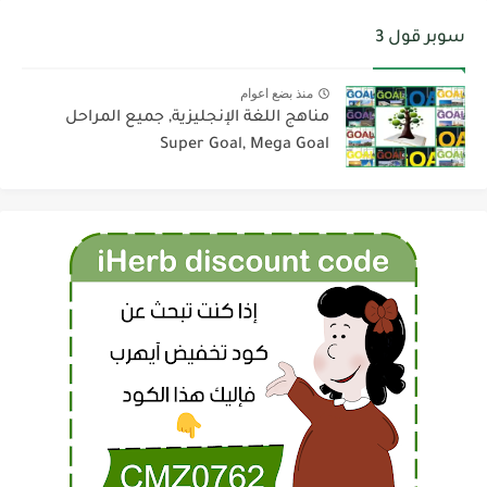
سوبر قول 3
منذ بضع اعوام
مناهج اللغة الإنجليزية, جميع المراحل
Super Goal, Mega Goal