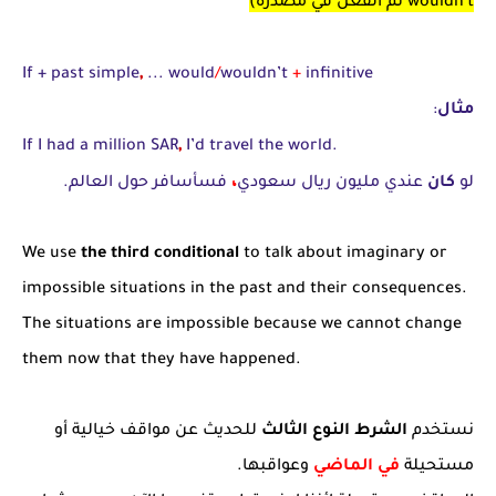
wouldn't ثم الفعل في مصدره)
,
If + past simple
... would
/
wouldn’t
+
infinitive
مثال
:
,
If I had a million SAR
I’d travel the world.
،
لو
كان
عندي مليون ريال سعودي
فسأسافر حول العالم.
We use
the third conditional
to talk about imaginary or
impossible situations in the past and their consequences.
The situations are impossible because we cannot change
them now that they have happened.
نستخدم
الشرط النوع الثالث
للحديث عن مواقف خيالية أو
مستحيلة
في الماضي
وعواقبها.