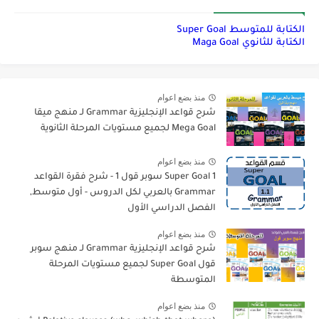
الكتابة للمتوسط Super Goal
الكتابة للثانوي Maga Goal
منذ بضع اعوام
شرح قواعد الإنجليزية Grammar لـ منهج ميقا
Mega Goal لجميع مستويات المرحلة الثانوية
منذ بضع اعوام
Super Goal 1 سوبر قول 1 - شرح فقرة القواعد
Grammar بالعربي لكل الدروس - أول متوسط,
الفصل الدراسي الأول
منذ بضع اعوام
شرح قواعد الإنجليزية Grammar لـ منهج سوبر
قول Super Goal لجميع مستويات المرحلة
المتوسطة
منذ بضع اعوام