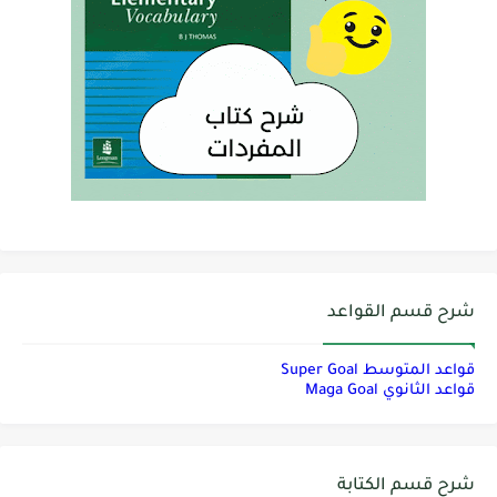
شرح قسم القواعد
قواعد المتوسط Super Goal
قواعد الثانوي Maga Goal
شرح قسم الكتابة