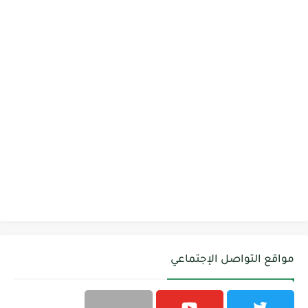
مواقع التواصل الإجتماعي