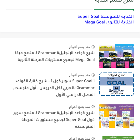
شرح قسم الكتابة
الكتابة للمتوسط Super Goal
الكتابة للثانوي Maga Goal
منذ بضع اعوام
شرح قواعد الإنجليزية Grammar لـ منهج ميقا
Mega Goal لجميع مستويات المرحلة الثانوية
منذ بضع اعوام
Super Goal 1 سوبر قول 1 - شرح فقرة القواعد
Grammar بالعربي لكل الدروس - أول متوسط,
الفصل الدراسي الأول
منذ بضع اعوام
شرح قواعد الإنجليزية Grammar لـ منهج سوبر
قول Super Goal لجميع مستويات المرحلة
المتوسطة
منذ بضع اعوام