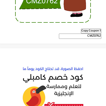
Copy Coupon 1