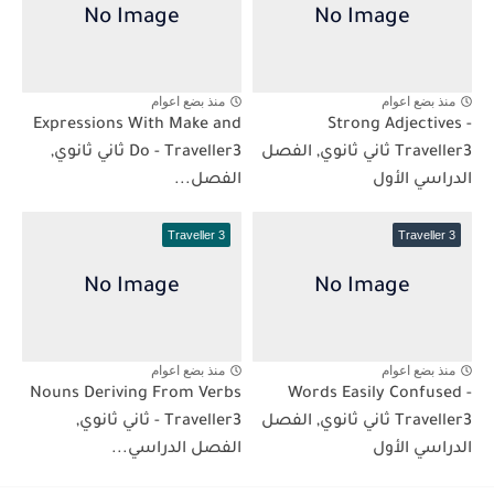
منذ بضع اعوام
منذ بضع اعوام
Expressions With Make and
Strong Adjectives -
Traveller3 ثاني ثانوي, الفصل
Do - Traveller3 ثاني ثانوي,
الدراسي الأول
الفصل...
Traveller 3
Traveller 3
منذ بضع اعوام
منذ بضع اعوام
Nouns Deriving From Verbs
Words Easily Confused -
Traveller3 ثاني ثانوي, الفصل
- Traveller3 ثاني ثانوي,
الدراسي الأول
الفصل الدراسي...