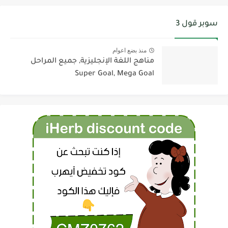
سوبر قول 3
منذ بضع اعوام
مناهج اللغة الإنجليزية, جميع المراحل
Super Goal, Mega Goal