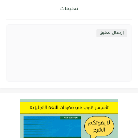
تعليقات
إرسال تعليق