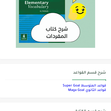
شرح قسم القواعد
قواعد المتوسط Super Goal
قواعد الثانوي Maga Goal