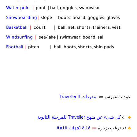
Water polo
|
pool | ball, goggles, swimwear
Snowboarding
|
slope | boots, board, goggles, gloves
Basketball
|
court | ball, net, shorts, trainers, vest
Windsurfing
|
sea/lake | swimwear, board, sail
Football
|
pitch | ball, boots, shorts, shin pads
عوده لـفهرس ⇐
مفردات Traveller 3
♣️
⇐
كل شيء عن منهج Traveller للمرحلة الثانوية
♣️
قد ترغب بزيارة
⇐
قناة ثمرات اللغة