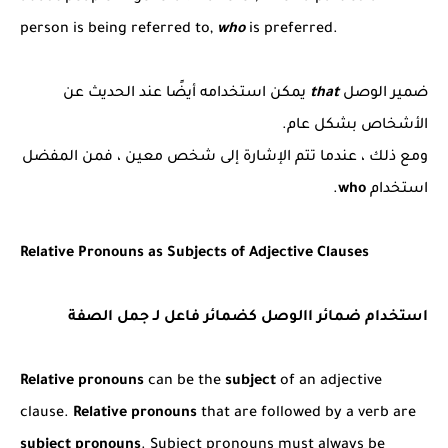
person is being referred to,
who
is preferred.
ضمير الوصل
that
يمكن استخدامه أيضًا عند الحديث عن
الأشخاص بشكل عام.
ومع ذلك ، عندما تتم الإشارة إلى شخص معين ، فمن المفضل
استخدام
who
.
Relative Pronouns as Subjects of Adjective Clauses
استخدام ضمائر االوصل كضمائر فاعل لـ جمل الصفة
Relative pronouns
can be the
subject
of an adjective
clause.
Relative pronouns
that are followed by a verb are
subject pronouns
. Subject pronouns must always be