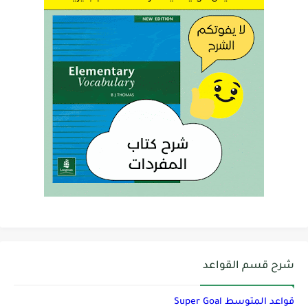
شرح قسم القواعد
قواعد المتوسط Super Goal