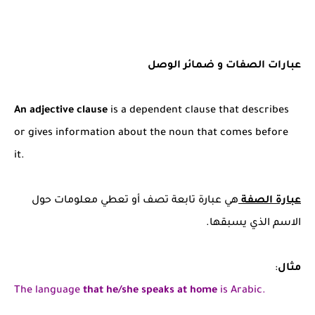
عبارات الصفات و ضمائر الوصل
An adjective clause
is a dependent clause that describes
or gives information about the noun that comes before
it.
عبارة الصفة
هي عبارة تابعة تصف أو تعطي معلومات حول
الاسم الذي يسبقها.
مثال
:
The language
that he/she speaks at home
is Arabic.