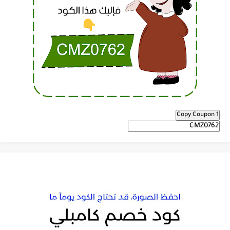
Copy Coupon 1