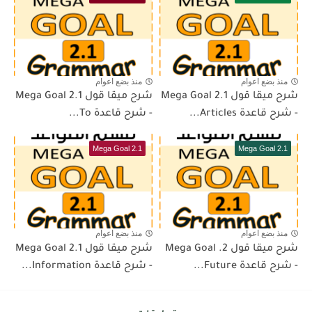
منذ بضع اعوام
منذ بضع اعوام
شرح ميقا قول 2.1 Mega Goal
شرح ميقا قول 2.1 Mega Goal
- شرح قاعدة Articles...
- شرح قاعدة To...
Mega Goal 2.1
Mega Goal 2.1
منذ بضع اعوام
منذ بضع اعوام
شرح ميقا قول 2. Mega Goal
شرح ميقا قول 2.1 Mega Goal
- شرح قاعدة Future...
- شرح قاعدة Information...