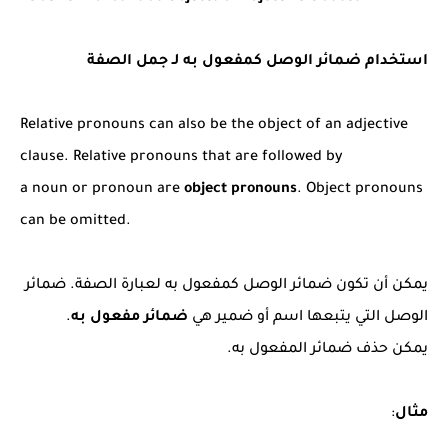
استخدام ضمائر الوصل كمفعول به لـ جمل الصفة
Relative pronouns can also be the object of an adjective
clause. Relative pronouns that are followed by
a noun or pronoun are
object pronouns
. Object pronouns
can be omitted.
يمكن أن تكون ضمائر الوصل كمفعول به لعبارة الصفة. ضمائر
الوصل التي يتبعها اسم أو ضمير هي
ضمائر مفعول به
.
يمكن حذف ضمائر المفعول به.
مثال
: