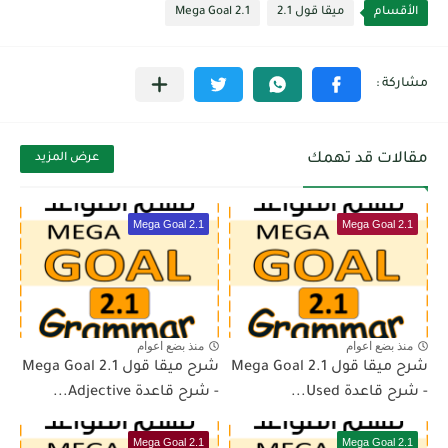
الأقسام
ميقا قول 2.1
Mega Goal 2.1
مقالات قد تهمك
عرض المزيد
Mega Goal 2.1
Mega Goal 2.1
منذ بضع اعوام
منذ بضع اعوام
شرح ميقا قول 2.1 Mega Goal
شرح ميقا قول 2.1 Mega Goal
- شرح قاعدة Used...
- شرح قاعدة Adjective...
Mega Goal 2.1
Mega Goal 2.1