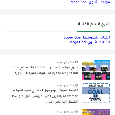
قواعد الثانوي Maga Goal
شرح قسم الكتابة
الكتابة للمتوسط Super Goal
الكتابة للثانوي Maga Goal
منذ بضع اعوام
شرح قواعد الإنجليزية Grammar لـ منهج ميقا
Mega Goal لجميع مستويات المرحلة الثانوية
منذ بضع اعوام
Super Goal 1 سوبر قول 1 - شرح فقرة القواعد
Grammar بالعربي لكل الدروس - أول متوسط,
الفصل الدراسي الأول
منذ بضع اعوام