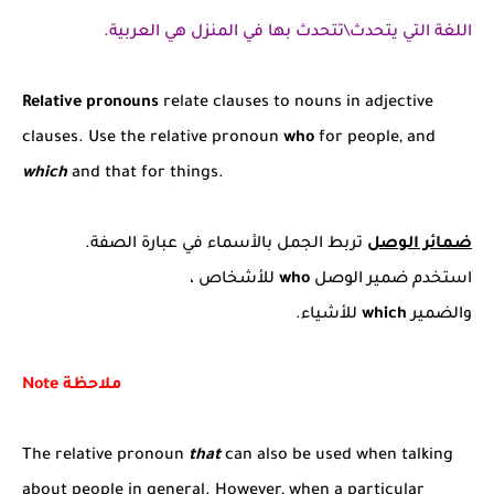
اللغة التي يتحدث\تتحدث بها في المنزل هي العربية.
Relative pronouns
relate clauses to nouns in adjective
clauses. Use the relative pronoun
who
for people, and
which
and that for things.
ضمائر الوصل
تربط الجمل بالأسماء في عبارة الصفة.
استخدم ضمير الوصل
who
للأشخاص ،
والضمير
which
للأشياء.
ملاحظة
Note
The relative pronoun
that
can also be used when talking
about people in general. However, when a particular