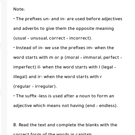
Note:
• The prefixes un- and in- are used before adjectives
and adverbs to give them the opposite meaning
(usual – unusual, correct – incorrect).
• Instead of in- we use the prefixes im- when the
word starts with m or p (moral – immoral, perfect –
imperfect) il- when the word starts with l (legal –
illegal) and ir- when the word starts with r
(regular – irregular).
• The suffix -less is used after a noun to form an
adjective which means not having (end – endless).
B. Read the text and complete the blanks with the