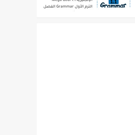
الإنجليزية 1.1 Mega Goal-
الترم الأول Grammar الفصل
الدراسي الأول