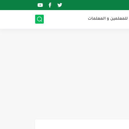
 للمعلمين و المعلمات