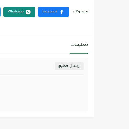
تعليقات
إرسال تعليق