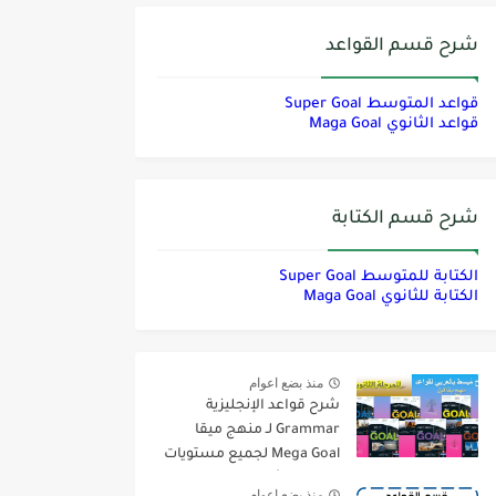
شرح قسم القواعد
قواعد المتوسط Super Goal
قواعد الثانوي Maga Goal
شرح قسم الكتابة
الكتابة للمتوسط Super Goal
الكتابة للثانوي Maga Goal
منذ بضع اعوام
شرح قواعد الإنجليزية
Grammar لـ منهج ميقا
Mega Goal لجميع مستويات
المرحلة الثانوية
منذ بضع اعوام