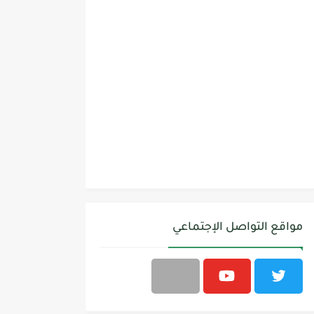
مواقع التواصل الإجتماعي