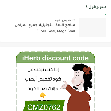
سوبر قول 3
منذ بضع اعوام
مناهج اللغة الإنجليزية, جميع المراحل
Super Goal, Mega Goal