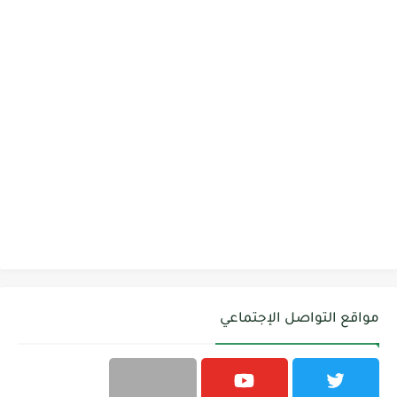
مواقع التواصل الإجتماعي