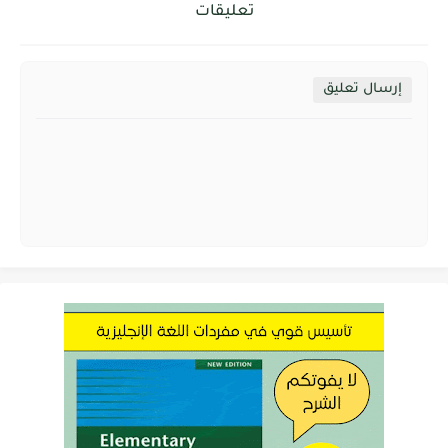
تعليقات
إرسال تعليق