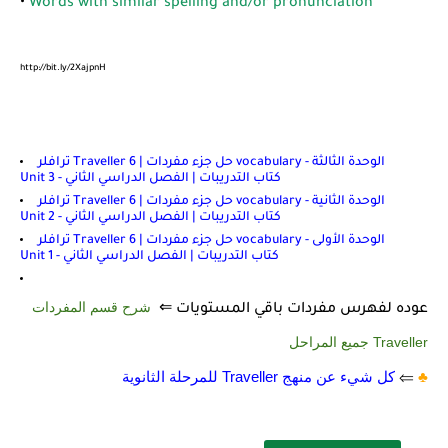
•
Words with similar spelling and/or pronunciation
http://bit.ly/2XajpnH
ترافلر Traveller 6 | حل جزء مفردات vocabulary - الوحدة الثالثة
Unit 3 - كتاب التدريبات | الفصل الدراسي الثاني
ترافلر Traveller 6 | حل جزء مفردات vocabulary - الوحدة الثانية
Unit 2 - كتاب التدريبات | الفصل الدراسي الثاني
ترافلر Traveller 6 | حل جزء مفردات vocabulary - الوحدة الأولى
Unit 1 - كتاب التدريبات | الفصل الدراسي الثاني
شرح قسم المفردات
عوده لفهرس مفردات باقي المستويات ⇐
Traveller جميع المراحل
♣️
⇐
كل شيء عن منهج Traveller للمرحلة الثانوية