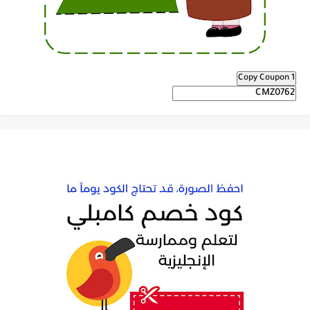
Copy Coupon 1