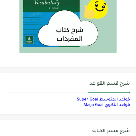
شرح قسم القواعد
قواعد المتوسط Super Goal
قواعد الثانوي Maga Goal
شرح قسم الكتابة