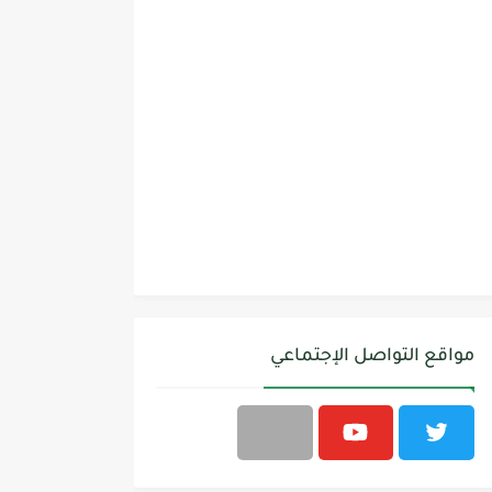
مواقع التواصل الإجتماعي