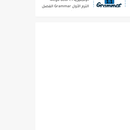
الإنجليزية 1.1 Mega Goal-
الترم الأول Grammar الفصل
الدراسي الأول