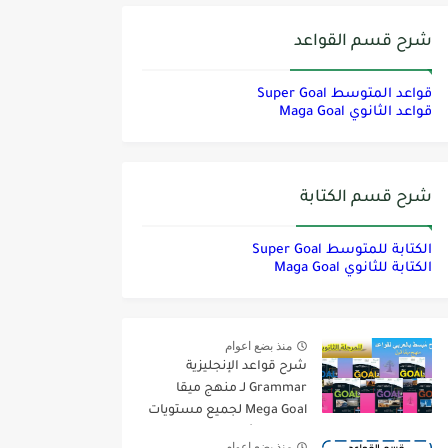
شرح قسم القواعد
قواعد المتوسط Super Goal
قواعد الثانوي Maga Goal
شرح قسم الكتابة
الكتابة للمتوسط Super Goal
الكتابة للثانوي Maga Goal
منذ بضع اعوام
شرح قواعد الإنجليزية
Grammar لـ منهج ميقا
Mega Goal لجميع مستويات
المرحلة الثانوية
منذ بضع اعوام