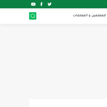
 للمعلمين و المعلمات