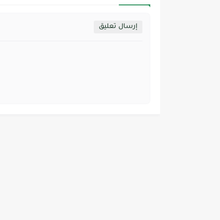
إرسال تعليق