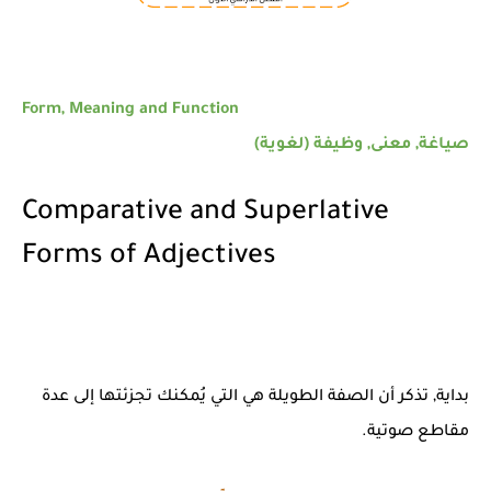
Form, Meaning and Function
صياغة, معنى, وظيفة (لغوية)
Comparative and Superlative
Forms of Adjectives
بداية, تذكر أن الصفة الطويلة هي التي يُمكنك تجزئتها إلى عدة
مقاطع صوتية.