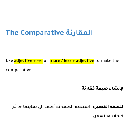
The Comparative المقارنة
Use
adjective
+ -
er
or
more / less
+
adjective
to make the
comparative.
لإنشاء صيغة مُقارنة
للصفة القصيرة
: استخدم الصفة ثم أضف إلى نهايتها er ثم
كلمة than = من