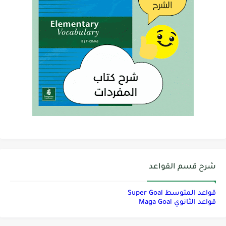
شرح قسم القواعد
قواعد المتوسط Super Goal
قواعد الثانوي Maga Goal