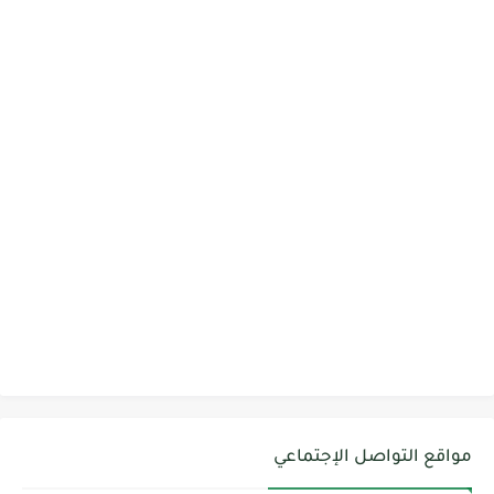
مواقع التواصل الإجتماعي