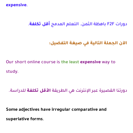
expensive
.
دورات F2F باهظة الثمن. التعلم المدمج
أقل تكلفة
.
الآن الجملة التالية في صيغة التفضيل:
Our short online course is
the least
expensive
way to
study.
دورتنا القصيرة عبر الإنترنت هي الطريقة
الأقل تكلفة
للدراسة.
Some adjectives have irregular comparative and
superlative forms
.