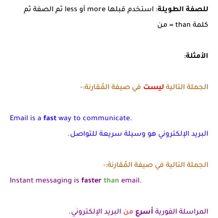
للصفة الطويلة
: استخدم قبلها more أو less ثم الصفة ثم
كلمة than = من
الأمثلة
:
الجملة التالية
ليست
في صيفة المُقارنة:-
Email is a
fast
way to communicate.
البريد الإلكتروني هو وسيلة سريعة للتواصل.
الجملة التالية في صيفة المُقارنة:-
Instant messaging is
faster
than
email.
المراسلة الفورية
أسرع
من
البريد الإلكتروني.