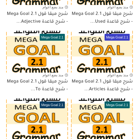
منذ بضع اعوام
منذ بضع اعوام
شرح ميقا قول 2.1 Mega Goal
شرح ميقا قول 2.1 Mega Goal
- شرح قاعدة Used...
- شرح قاعدة Adjective...
Mega Goal 2.1
Mega Goal 2.1
منذ بضع اعوام
منذ بضع اعوام
شرح ميقا قول 2.1 Mega Goal
شرح ميقا قول 2.1 Mega Goal
- شرح قاعدة Articles...
- شرح قاعدة To...
Mega Goal 2.1
Mega Goal 2.1