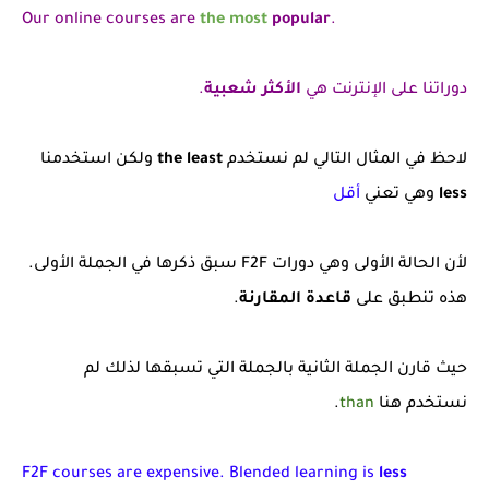
Our online courses are
the
most
popular
.
دوراتنا على الإنترنت هي
الأكثر شعبية
.
لاحظ في المثال التالي لم نستخدم
the least
ولكن استخدمنا
less
وهي تعني
أقل
لأن الحالة الأولى وهي دورات F2F سبق ذكرها في الجملة الأولى.
هذه تنطبق على
قاعدة المقارنة
.
حيث قارن الجملة الثانية بالجملة التي تسبقها لذلك لم
نستخدم هنا
than
.
F2F courses are expensive. Blended learning is
less