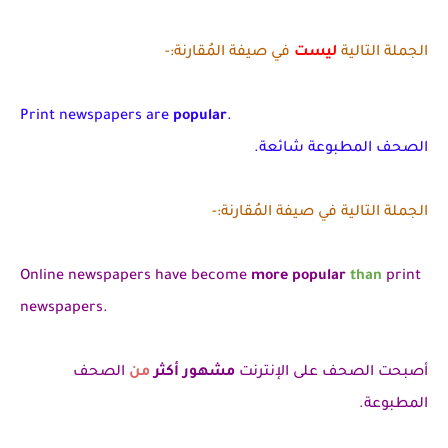
الجملة التالية
ليست
في صيفة المُقارنة:-
Print newspapers are
popular
.
الصحف المطبوعة شائعة.
الجملة التالية في صيفة المُقارنة:-
Online newspapers have become
more popular
than
print
newspapers.
أصبحت الصحف على الإنترنت
مشهور أكثر
من
الصحف
المطبوعة.