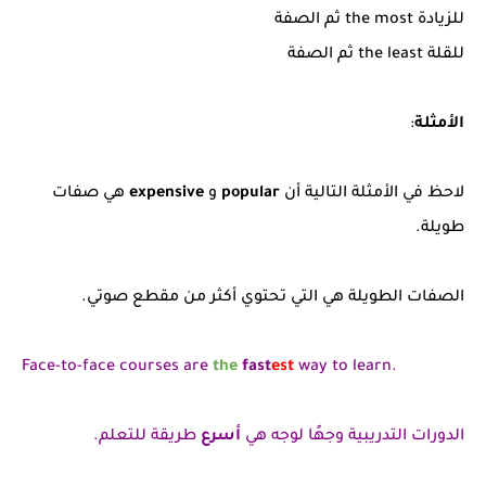
للزيادة the most ثم الصفة
للقلة the least ثم الصفة
الأمثلة
:
لاحظ في الأمثلة التالية أن
popular
و
expensive
هي صفات
طويلة.
الصفات الطويلة هي التي تحتوي أكثر من مقطع صوتي.
Face-to-face courses are
the
fast
est
way to learn.
الدورات التدريبية وجهًا لوجه هي
أسرع
طريقة للتعلم.