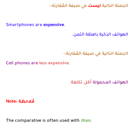
الجملة التالية
ليست
في صيفة المُقارنة:-
Smartphones are
expensive
.
الهواتف الذكية باهظة الثمن.
الجملة التالية في صيفة المُقارنة:-
Cell phones are
less expensive
.
الهواتف المحمولة
أقل تكلفة
.
Note: مُلاحظة
The comparative is often used with
than
.