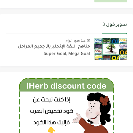
سوبر قول 3
منذ بضع اعوام
مناهج اللغة الإنجليزية, جميع المراحل
Super Goal, Mega Goal