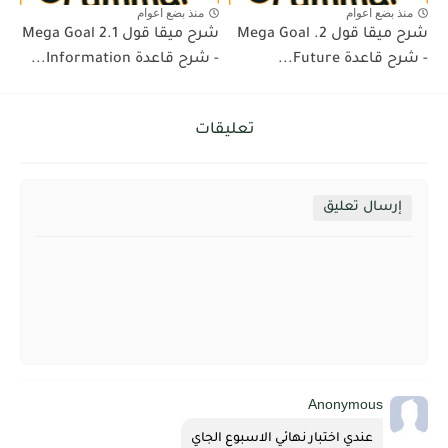
منذ بضع اعوام
منذ بضع اعوام
شرح ميقا قول 2. Mega Goal
شرح ميقا قول 2.1 Mega Goal
- شرح قاعدة Future...
- شرح قاعدة Information...
تعليقات
إرسال تعليق
Anonymous
عندي اختبار نهائي الاسبوع الجاي