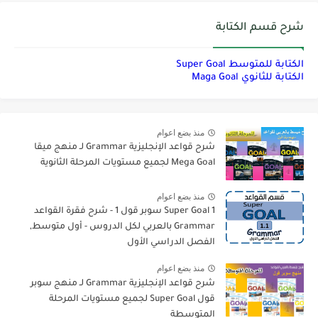
شرح قسم الكتابة
الكتابة للمتوسط Super Goal
الكتابة للثانوي Maga Goal
منذ بضع اعوام
شرح قواعد الإنجليزية Grammar لـ منهج ميقا
Mega Goal لجميع مستويات المرحلة الثانوية
منذ بضع اعوام
Super Goal 1 سوبر قول 1 - شرح فقرة القواعد
Grammar بالعربي لكل الدروس - أول متوسط,
الفصل الدراسي الأول
منذ بضع اعوام
شرح قواعد الإنجليزية Grammar لـ منهج سوبر
قول Super Goal لجميع مستويات المرحلة
المتوسطة