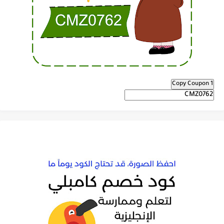
Copy Coupon 1