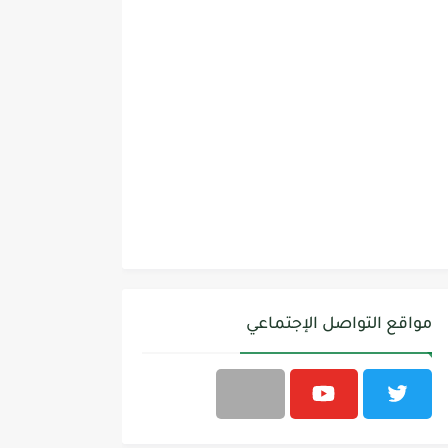
مواقع التواصل الإجتماعي