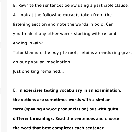
B. Rewrite the sentences below using a participle clause.
A. Look at the following extracts taken from the
listening section and note the words in bold. Can
you think of any other words starting with re- and
ending in -ain?
Tutankhamun, the boy pharaoh, retains an enduring gras
on our popular imagination.
Just one king remained...
B.
In exercises testing vocabulary in an examination,
the options are sometimes words with a similar
form (spelling and/or pronunciation) but with quite
different meanings. Read the sentences and choose
the word that best completes each sentence
.