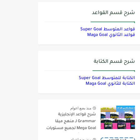
شرح قسم القواعد
قواعد المتوسط Super Goal
قواعد الثانوي Maga Goal
شرح قسم الكتابة
الكتابة للمتوسط Super Goal
الكتابة للثانوي Maga Goal
منذ بضع اعوام
شرح قواعد الإنجليزية
Grammar لـ منهج ميقا
Mega Goal لجميع مستويات
المرحلة الثانوية
منذ بضع اعوام