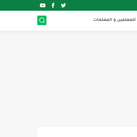
 للمعلمين و المعلمات