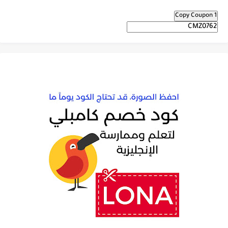
Copy Coupon 1