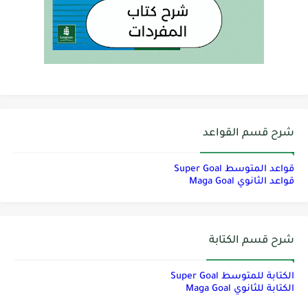
شرح قسم القواعد
قواعد المتوسط Super Goal
قواعد الثانوي Maga Goal
شرح قسم الكتابة
الكتابة للمتوسط Super Goal
الكتابة للثانوي Maga Goal