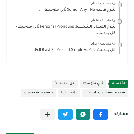
منذ بضع اعوام
شرح قاعدة Some - Any - No ثاني متوسط -...
منذ بضع اعوام
شرح الضمائر الشخصية Personal Pronouns ثاني متوسط -
فل بلاست...
منذ بضع اعوام
فل بلاست Full Blast 3 - Present Simple vs Past...
الأقسام
ثاني متوسط
فل بلاست 3
grammar lessons
full blast3
English grammar lesson