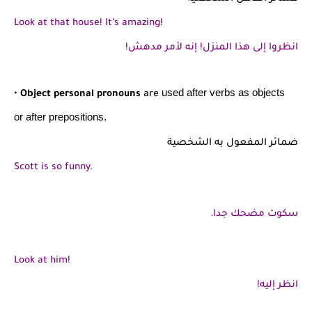
Look at that house! It’s amazing!
انظروا إلى هذا المنزل! إنه لأمر مدهش!
used after verbs as objects
•
Object personal pronouns
are
or
after prepositions.
ضمائر المفعول به الشخصية
Scott is so funny.
سكوت مضحك جدا.
Look at him!
انظر إليه!