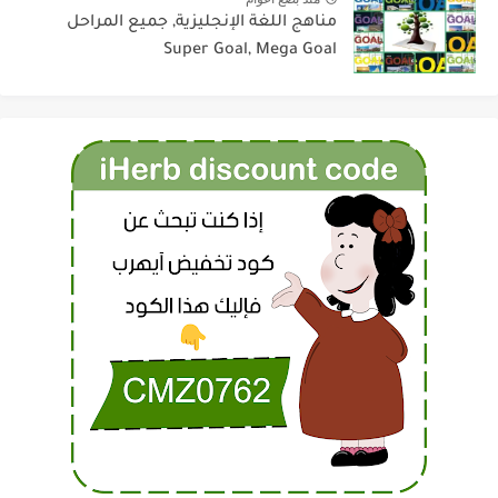
مناهج اللغة الإنجليزية, جميع المراحل
Super Goal, Mega Goal