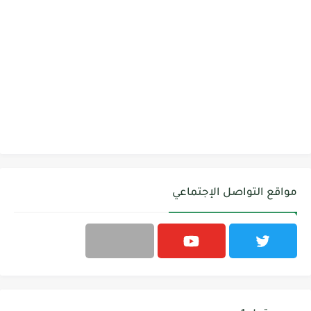
مواقع التواصل الإجتماعي