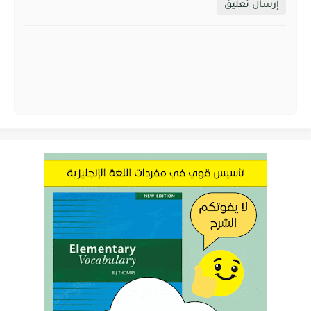
إرسال تعليق