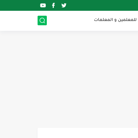
 للمعلمين و المعلمات