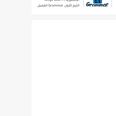
الإنجليزية 1.1 Mega Goal-
الترم الأول Grammar الفصل
الدراسي الأول