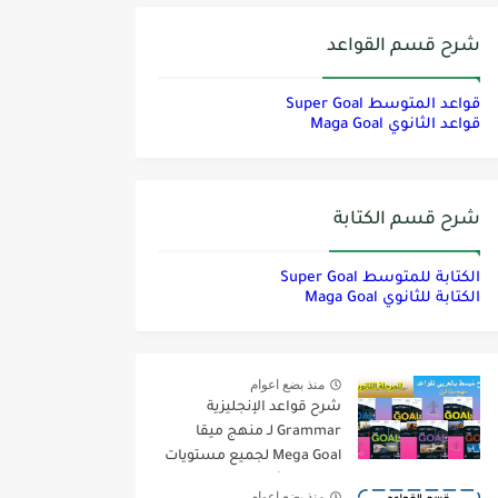
شرح قسم القواعد
قواعد المتوسط Super Goal
قواعد الثانوي Maga Goal
شرح قسم الكتابة
الكتابة للمتوسط Super Goal
الكتابة للثانوي Maga Goal
منذ بضع اعوام
شرح قواعد الإنجليزية
Grammar لـ منهج ميقا
Mega Goal لجميع مستويات
المرحلة الثانوية
منذ بضع اعوام