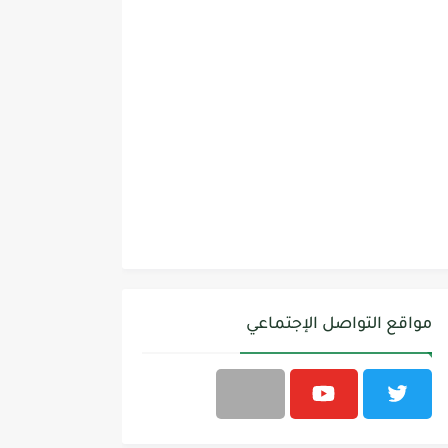
مواقع التواصل الإجتماعي