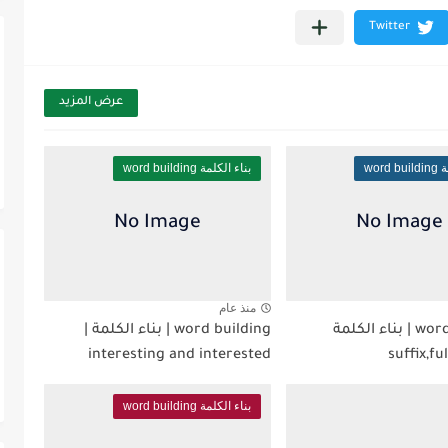
عرض المزيد
word
بناء الكلمة word building
منذ عام
word building | بناء الكلمة
word building | بناء الكلمة |
interesting and interested
بناء الكلمة word building