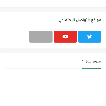
مواقع التواصل الإجتماعي
سوبر قول 1