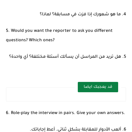
4. ما هو شعورك إذا فزت في مسابقة؟ لماذا؟
5. Would you want the reporter to ask you different
questions? Which ones?
5. هل تريد من المراسل أن يسألك أسئلة مختلفة؟ أي واحدة؟
قد يعجبك ايضا
6. Role-play the interview in pairs. Give your own answers.
6. ألعب الأدوار للمقابلة بشكل ثنائي. أعط إجاباتك.