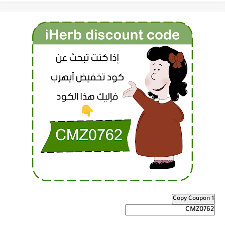
Copy Coupon 1