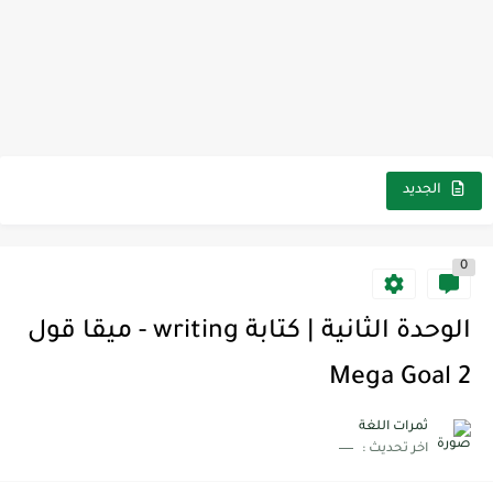
الجديد
0
الوحدة الثانية | كتابة writing - ميقا قول
2 Mega Goal
ثمرات اللغة
اخر تحديث :