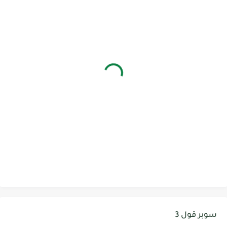
سوبر قول 3