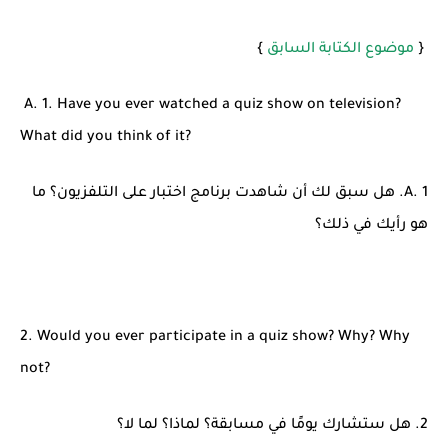
{
موضوع الكتابة السابق
}
A. 1. Have you ever watched a quiz show on television?
What did you think of it?
A. 1. هل سبق لك أن شاهدت برنامج اختبار على التلفزيون؟ ما
هو رأيك في ذلك؟
2. Would you ever participate in a quiz show? Why? Why
not?
2. هل ستشارك يومًا في مسابقة؟ لماذا؟ لما لا؟