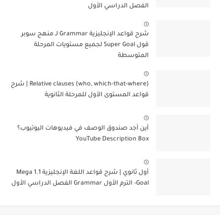
الفصل الدراسي الأول
شرح قواعد الإنجليزية Grammar لـ منهج سوبر
قول Super Goal لجميع مستويات المرحلة
المتوسطة
Relative clauses (who, which-that-where) | شرح
قواعد المستوى الأول للمرحلة الثانوية
أين أجد صندوق الوصف في فيديوهات اليوتيوب؟
YouTube Description Box
أول ثانوي | شرح قواعد اللغة الإنجليزية 1.1 Mega
Goal- الترم الأول Grammar الفصل الدراسي الأول