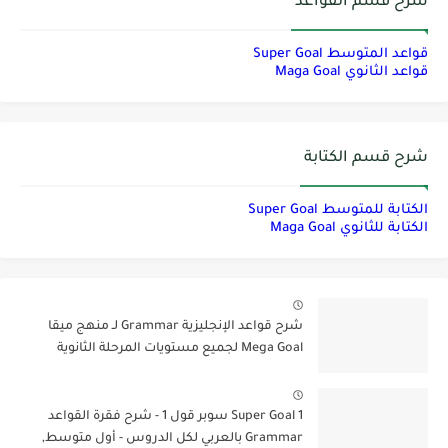
شرح قسم القواعد
قواعد المتوسط Super Goal
قواعد الثانوي Maga Goal
شرح قسم الكتابة
الكتابة للمتوسط Super Goal
الكتابة للثانوي Maga Goal
شرح قواعد الإنجليزية Grammar لـ منهج ميقا
Mega Goal لجميع مستويات المرحلة الثانوية
Super Goal 1 سوبر قول 1 - شرح فقرة القواعد
Grammar بالعربي لكل الدروس - أول متوسط,