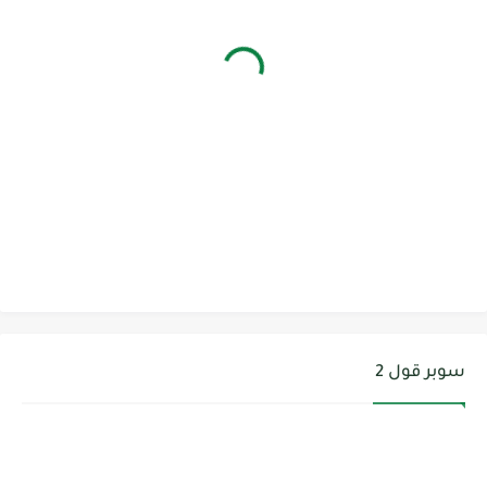
سوبر قول 2