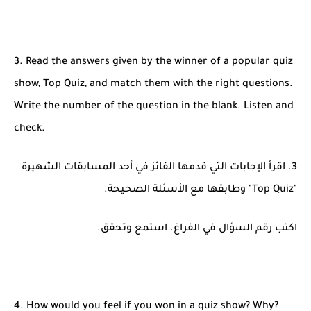
3. Read the answers given by the winner of a popular quiz
show, Top Quiz, and match them with the right questions.
Write the number of the question in the blank. Listen and
check.
3. اقرأ الإجابات التي قدمها الفائز في أحد المسابقات الشهيرة
"Top Quiz" وطابقها مع الأسئلة الصحيحة.
اكتب رقم السؤال في الفراغ. استمع وتحقق.
4. How would you feel if you won in a quiz show? Why?