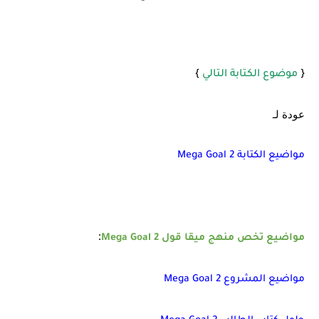
{
موضوع الكتابة التالي
}
عودة لـ
مواضيع الكتابة Mega Goal 2
:
مواضيع تخص منهج ميقا قول 2 Mega Goal
مواضيع المشروع Mega Goal 2