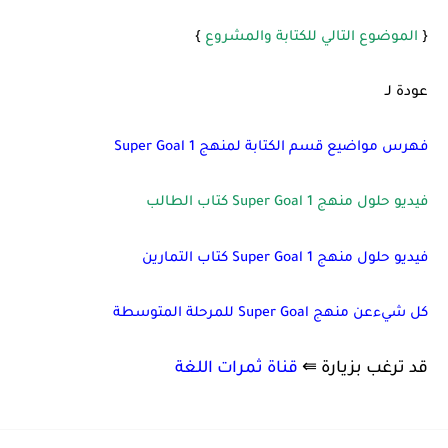
{
الموضوع التالي للكتابة والمشروع
}
عودة لـ
فهرس مواضيع قسم الكتابة لمنهج 1 Super Goal
فيديو حلول منهج Super Goal 1 كتاب الطالب
فيديو حلول منهج Super Goal 1 كتاب التمارين
كل شيءعن منهج Super Goal للمرحلة المتوسطة
قد ترغب بزيارة ⇚
قناة ثمرات اللغة