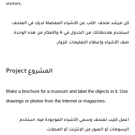
visitors.
كن مرشد متحف. اكتب عن الأشياء المفضلة لديك في المتحف.
استخدم ملاحظاتك من الجدول في A والأفكار من هذه الوحدة.
صف الأشياء وإعطاء التعليمات للزوار.
Project المشروع
Make a brochure for a museum and label the objects in it. Use
drawings or photos from the Internet or magazines.
اعمل كتيب لمتحف وسمي الأشياء الموجودة فيه. استخدم
الرسومات أو الصور من الإنترنت أو المجلات.