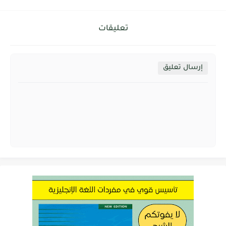
تعليقات
إرسال تعليق