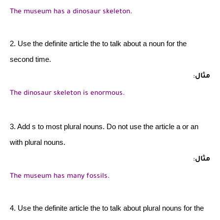
The museum has a dinosaur skeleton.
2. Use the definite article the to talk about a noun for the
second time.
مثال
:
The dinosaur skeleton is enormous.
3. Add s to most plural nouns. Do not use the article a or an
with plural nouns.
مثال
:
The museum has many fossils.
4. Use the definite article the to talk about plural nouns for the