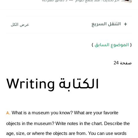
اخر تحديث :
منذ بضع اعوام
5 دقائق للقراءة
شرح قسم القراءة لكل وحدات الكتاب Super Goal 3 -...
التنقل السريع
{
الموضوع السابق
}
صفحة 24
Writing الكتابة
What is a museum you know? What are your favorite
A.
objects in the museum? Write notes in the chart. Describe the
age, size, or where the objects are from. You can use words