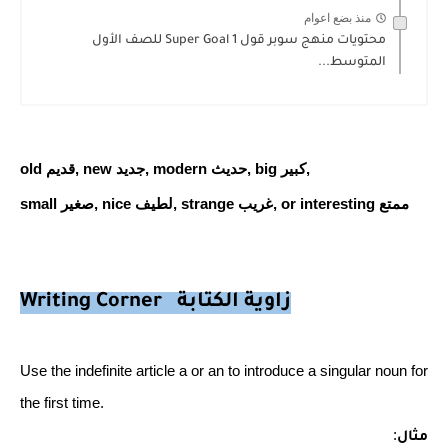
منذ بضع اعوام
محتويات منهج سوبر قول Super Goal 1 للصف الأول
المتوسط...
old قديم, new جديد, modern حديث, big كبير,
small صغير, nice لطيف, strange غريب, or interesting ممتع
Writing Corner زاوية الكتابة
Use the indefinite article a or an to introduce a singular noun for
the first time.
:
مثال