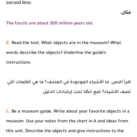
second time.
مثال
:
The fossils are about 200 million years old.
B.
Read the text. What objects are in the museum? What
words describe the objects? Underline the guide’s
instructions.
اقرأ النص. ما الأشياء الموجودة في المتحف؟ ما هي الكلمات التي
تصف الأشياء؟ ضع خطًا تحت إرشادات الدليل.
C.
Be a museum guide. Write about your favorite objects in a
museum. Use your notes from the chart in A and ideas from
this unit. Describe the objects and give instructions to the