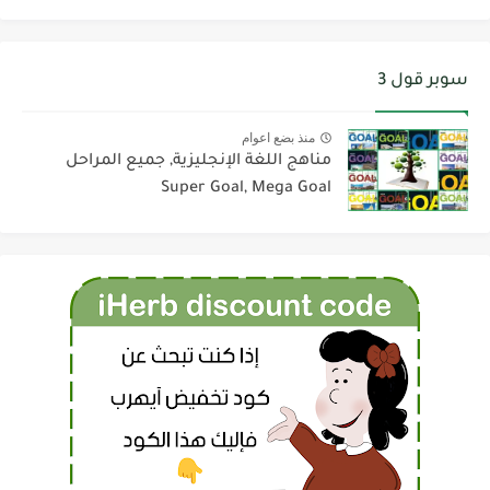
سوبر قول 3
منذ بضع اعوام
مناهج اللغة الإنجليزية, جميع المراحل
Super Goal, Mega Goal