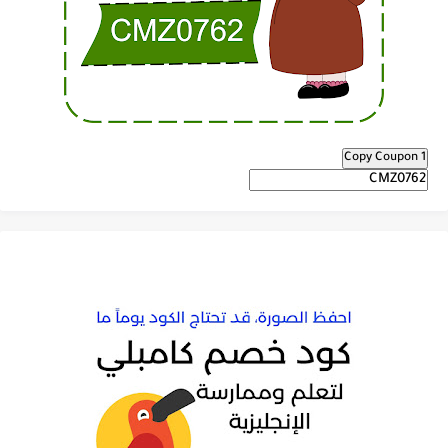
Copy Coupon 1