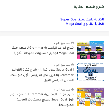
شرح قسم الكتابة
الكتابة للمتوسط Super Goal
الكتابة للثانوي Maga Goal
منذ بضع اعوام
شرح قواعد الإنجليزية Grammar لـ منهج ميقا
Mega Goal لجميع مستويات المرحلة الثانوية
منذ بضع اعوام
Super Goal 1 سوبر قول 1 - شرح فقرة القواعد
Grammar بالعربي لكل الدروس - أول متوسط,
الفصل الدراسي الأول
منذ بضع اعوام
شرح قواعد الإنجليزية Grammar لـ منهج سوبر
قول Super Goal لجميع مستويات المرحلة
المتوسطة