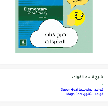
شرح قسم القواعد
قواعد المتوسط Super Goal
قواعد الثانوي Maga Goal