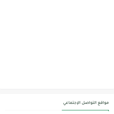
مواقع التواصل الإجتماعي