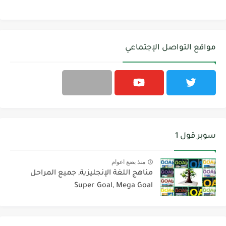
مواقع التواصل الإجتماعي
سوبر قول 1
منذ بضع اعوام
مناهج اللغة الإنجليزية, جميع المراحل
Super Goal, Mega Goal