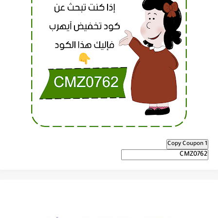
Copy Coupon 1