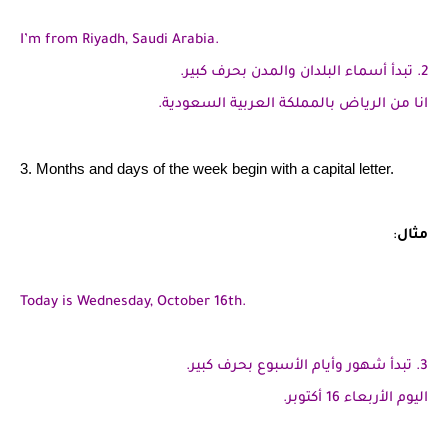
I’m from Riyadh, Saudi Arabia.
2. تبدأ أسماء البلدان والمدن بحرف كبير.
انا من الرياض بالمملكة العربية السعودية.
3. Months and days of the week begin with a capital letter.
مثال
:
Today is Wednesday, October 16th.
3. تبدأ شهور وأيام الأسبوع بحرف كبير.
اليوم الأربعاء 16 أكتوبر.