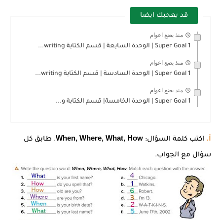
قد يعجبك ايضا
منذ بضع اعوام
Super Goal 1 | الوحدة السابعة | قسم الكتابة writing...
منذ بضع اعوام
Super Goal 1 | الوحدة السادسة | قسم الكتابة writing...
منذ بضع اعوام
Super Goal 1 | الوحدة الخامسة| قسم الكتابة و...
When, Where, What, How
أ.
اكتب كلمة السؤال:
. طابق كل
سؤال مع الجواب.