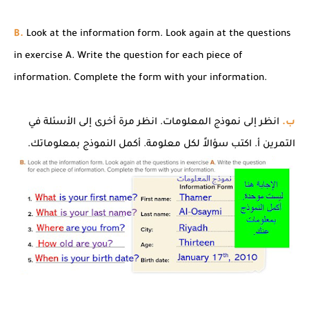
B.
Look at the information form. Look again at the questions
in exercise A. Write the question for each piece of
information. Complete the form with your information.
ب.
انظر إلى نموذج المعلومات. انظر مرة أخرى إلى الأسئلة في
التمرين أ. اكتب سؤالاً لكل معلومة. أكمل النموذج بمعلوماتك.