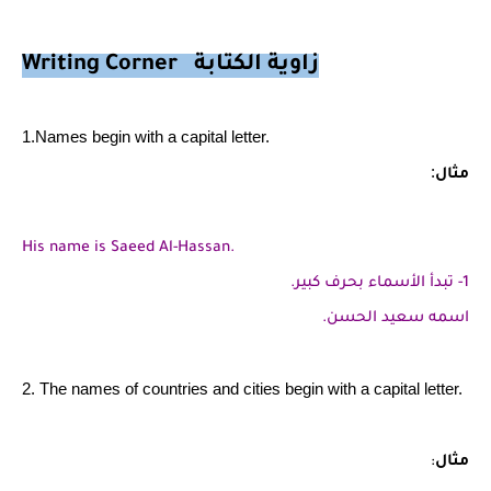
Writing Corner زاوية الكتابة
1.Names begin with a capital letter.
:
مثال
His name is Saeed Al-Hassan.
1- تبدأ الأسماء بحرف كبير.
اسمه سعيد الحسن.
2. The names of countries and cities begin with a capital letter.
مثال
: