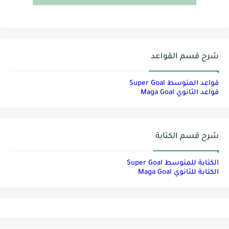
شرح قسم القواعد
قواعد المتوسط Super Goal
قواعد الثانوي Maga Goal
شرح قسم الكتابة
الكتابة للمتوسط Super Goal
الكتابة للثانوي Maga Goal