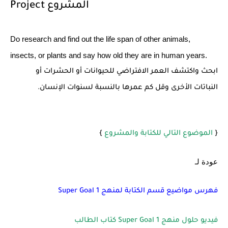
Project المشروع
Do research and find out the life span of other animals,
insects, or plants and say how old they are in human years.
ابحث واكتشف العمر الافتراضي للحيوانات أو الحشرات أو
النباتات الأخرى وقل كم عمرها بالنسبة لسنوات الإنسان.
{
الموضوع التالي للكتابة والمشروع
}
عودة لـ
فهرس مواضيع قسم الكتابة لمنهج 1 Super Goal
فيديو حلول منهج Super Goal 1 كتاب الطالب