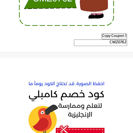
Copy Coupon 1