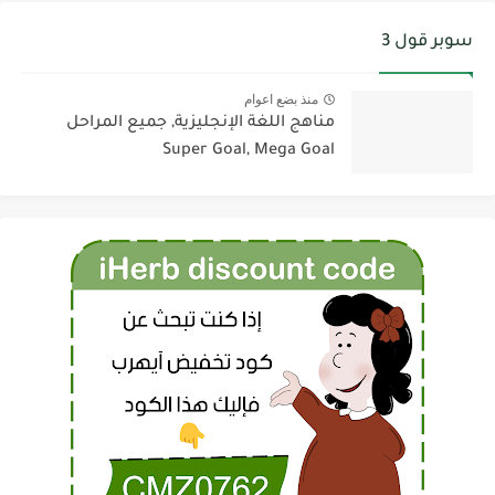
سوبر قول 3
منذ بضع اعوام
مناهج اللغة الإنجليزية, جميع المراحل
Super Goal, Mega Goal