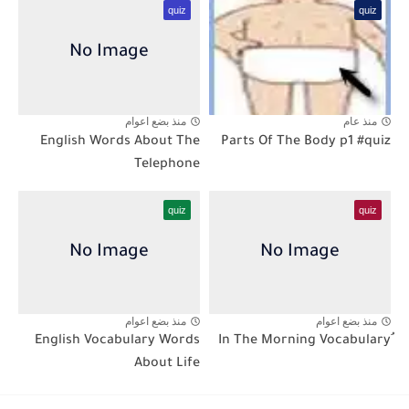
quiz
quiz
منذ عام
منذ بضع اعوام
English Words About The
Parts Of The Body p1 #quiz
Telephone
quiz
quiz
منذ بضع اعوام
منذ بضع اعوام
English Vocabulary Words
About Life