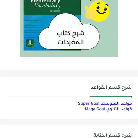
شرح قسم القواعد
قواعد المتوسط Super Goal
قواعد الثانوي Maga Goal
شرح قسم الكتابة