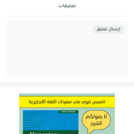
تعليقات
إرسال تعليق