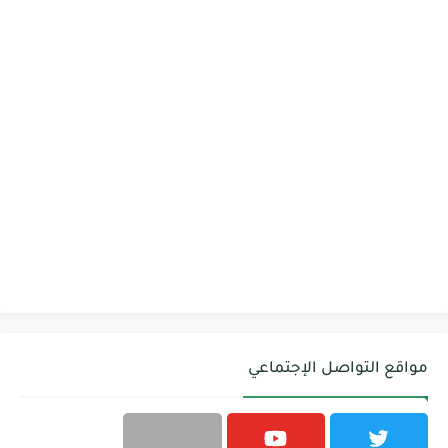
مواقع التواصل الإجتماعي