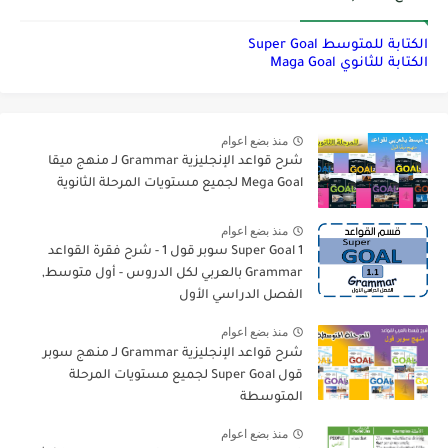
الكتابة للمتوسط Super Goal
الكتابة للثانوي Maga Goal
منذ بضع اعوام
شرح قواعد الإنجليزية Grammar لـ منهج ميقا
Mega Goal لجميع مستويات المرحلة الثانوية
منذ بضع اعوام
Super Goal 1 سوبر قول 1 - شرح فقرة القواعد
Grammar بالعربي لكل الدروس - أول متوسط,
الفصل الدراسي الأول
منذ بضع اعوام
شرح قواعد الإنجليزية Grammar لـ منهج سوبر
قول Super Goal لجميع مستويات المرحلة
المتوسطة
منذ بضع اعوام