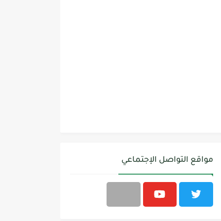
مواقع التواصل الإجتماعي