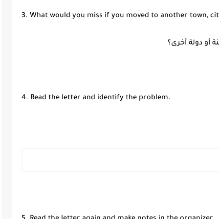
3. What would you miss if you moved to another town, ci
4. Read the letter and identify the problem.