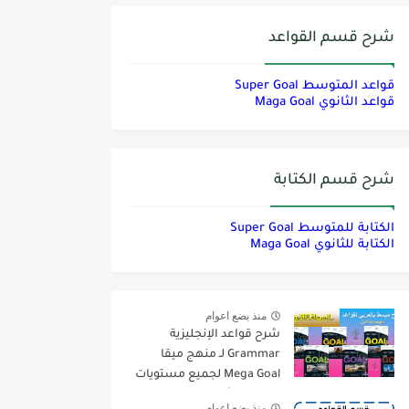
شرح قسم القواعد
قواعد المتوسط Super Goal
قواعد الثانوي Maga Goal
شرح قسم الكتابة
الكتابة للمتوسط Super Goal
الكتابة للثانوي Maga Goal
منذ بضع اعوام
شرح قواعد الإنجليزية
Grammar لـ منهج ميقا
Mega Goal لجميع مستويات
المرحلة الثانوية
منذ بضع اعوام