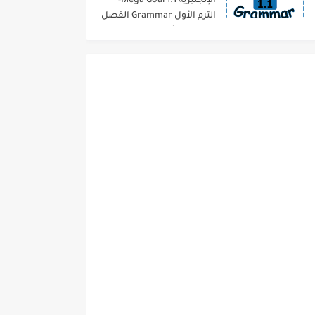
الإنجليزية 1.1 Mega Goal-
الترم الأول Grammar الفصل
الدراسي الأول