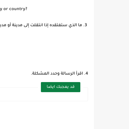
ty or country?
3. ما الذي ستفتقده إذا انتقلت إلى مدينة أو مدينة أو دولة أخرى؟
4. اقرأ الرسالة وحدد المشكلة.
قد يعجبك ايضا