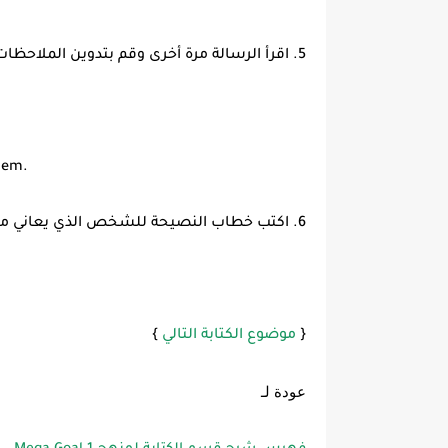
5. اقرأ الرسالة مرة أخرى وقم بتدوين الملاحظات في المنظم.
blem.
6. اكتب خطاب النصيحة للشخص الذي يعاني من المشكلة.
{
موضوع الكتابة التالي
}
عودة لـ