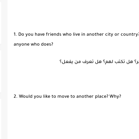
1. Do you have friends who live in another city or countr
anyone who does?
2. Would you like to move to another place? Why?