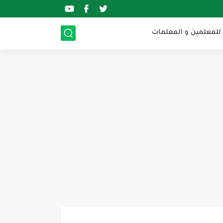
 للمعلمين و المعلمات