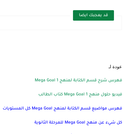
قد يعجبك ايضا
عودة لـ
فهرس شرح قسم الكتابة لمنهج Mega Goal 1
فيديو حلول منهج Mega Goal 1 كتاب الطالب
فهرس مواضيع قسم الكتابة لمنهج Mega Goal كل المستويات
كل شيء عن منهج Mega Goal للمرحلة الثانوية