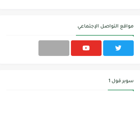
مواقع التواصل الإجتماعي
سوبر قول 1