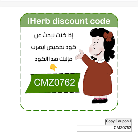
Copy Coupon 1