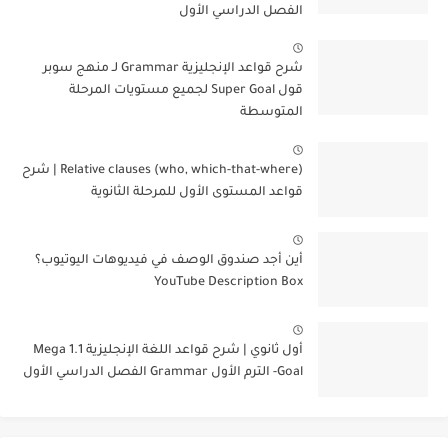
الفصل الدراسي الأول
شرح قواعد الإنجليزية Grammar لـ منهج سوبر
قول Super Goal لجميع مستويات المرحلة
المتوسطة
Relative clauses (who, which-that-where) | شرح
قواعد المستوى الأول للمرحلة الثانوية
أين أجد صندوق الوصف في فيديوهات اليوتيوب؟
YouTube Description Box
أول ثانوي | شرح قواعد اللغة الإنجليزية 1.1 Mega
Goal- الترم الأول Grammar الفصل الدراسي الأول