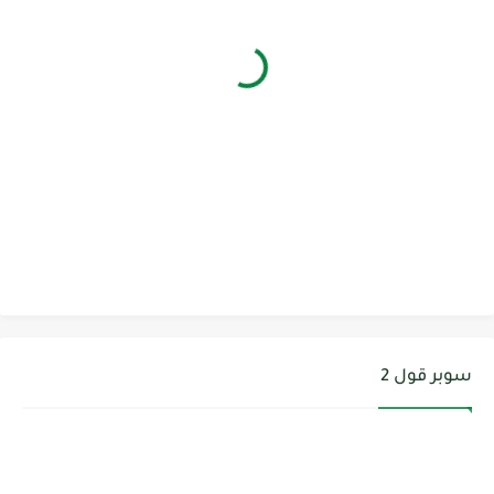
سوبر قول 2