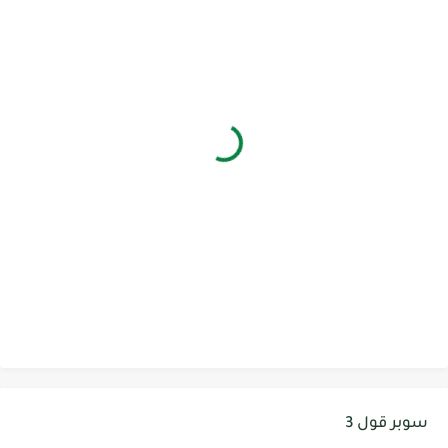
سوبر قول 3