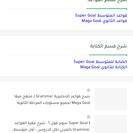
شرح قسم القواعد
قواعد المتوسط Super Goal
قواعد الثانوي Maga Goal
شرح قسم الكتابة
الكتابة للمتوسط Super Goal
الكتابة للثانوي Maga Goal
شرح قواعد الإنجليزية Grammar لـ منهج ميقا
Mega Goal لجميع مستويات المرحلة الثانوية
Super Goal 1 سوبر قول 1 - شرح فقرة القواعد
Grammar بالعربي لكل الدروس - أول متوسط,