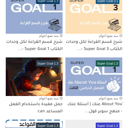
Super Goal 1.3
Super Goal 3.1
منذ بضع اعوام
منذ بضع اعوام
شرح قسم القراءة لكل وحدات
شرح قسم القراءة لكل وحدات
الكتاب Super Goal 3 -...
الكتاب Super Goal 1 -...
Super Goal 1.3
Super Goal 1.3
منذ بضع اعوام
منذ بضع اعوام
ِAbout You عنك | أسئلة عنك
جمل مفيدة باستخدام الفعل
- منهج سوبر قول...
المساعد can
Super Goal 1.3
Super Goal 1.3