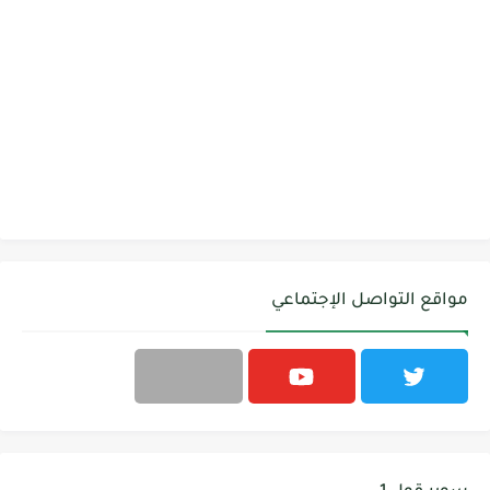
مواقع التواصل الإجتماعي