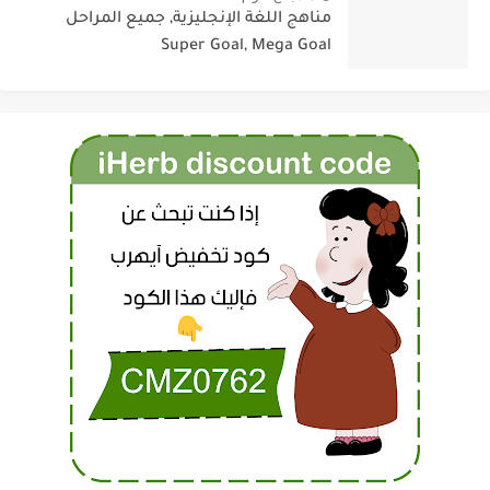
مناهج اللغة الإنجليزية, جميع المراحل
Super Goal, Mega Goal