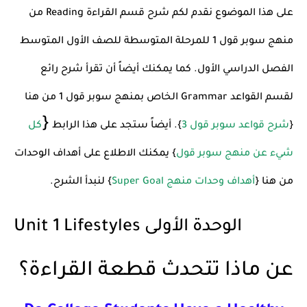
على هذا الموضوع نقدم لكم شرح قسم القراءة Reading من
منهج سوبر قول 1 للمرحلة المتوسطة للصف الأول المتوسط
الفصل الدراسي الأول. كما يمكنك أيضاً أن تقرأ شرح رائع
لقسم القواعد Grammar الخاص بمنهج سوبر قول 1 من هنا
{
{
شرح قواعد سوبر قول 3
}. أيضاً ستجد على هذا الرابط
كل
شيء عن منهج سوبر قول
}
يمكنك الاطلاع على أهداف الوحدات
من هنا {
أهداف وحدات منهج Super Goal
}
لنبدأ الشرح.
Unit 1 Lifestyles الوحدة الأولى
عن ماذا تتحدث قطعة القراءة؟