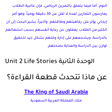
النوم. أما فيما يتعلق بالتمرين الرياضي، فإن غالبية الطلاب
يمارسون التمارين لمدة لا تقل عن 30 دقيقة يومياً، وهو أمر
إيجابي يؤثر على رفاهيتهم وطاقتهم. وأخيراً، يشير البحث إلى أن
الكثير من الطلاب يغفلون عن رعاية أنفسهم بسبب انشغالهم
بالدراسة، ويشجعهم على إدارة وقتهم بشكل جيد لتحقيق
توازن بين الدراسة والعناية بصحتهم.
Unit 2 Life Stories الوحدة الثانية
عن ماذا تتحدث قطعة القراءة؟
The King of Saudi Arabia
ملك المملكة العربية السعودية