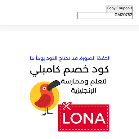
Copy Coupon 1