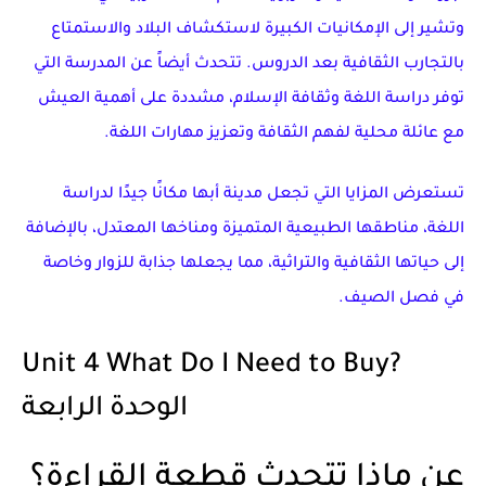
وتشير إلى الإمكانيات الكبيرة لاستكشاف البلاد والاستمتاع
بالتجارب الثقافية بعد الدروس. تتحدث أيضاً عن المدرسة التي
توفر دراسة اللغة وثقافة الإسلام، مشددة على أهمية العيش
مع عائلة محلية لفهم الثقافة وتعزيز مهارات اللغة.
تستعرض المزايا التي تجعل مدينة أبها مكانًا جيدًا لدراسة
اللغة، مناطقها الطبيعية المتميزة ومناخها المعتدل، بالإضافة
إلى حياتها الثقافية والتراثية، مما يجعلها جذابة للزوار وخاصة
في فصل الصيف.
Unit 4 What Do I Need to Buy?
الوحدة الرابعة
عن ماذا تتحدث قطعة القراءة؟