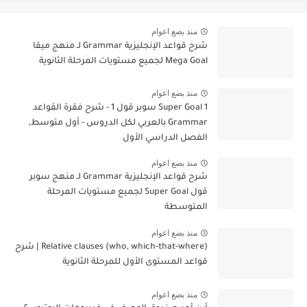
منذ بضع اعوام
شرح قواعد الإنجليزية Grammar لـ منهج ميقا
Mega Goal لجميع مستويات المرحلة الثانوية
منذ بضع اعوام
Super Goal 1 سوبر قول 1 - شرح فقرة القواعد
Grammar بالعربي لكل الدروس - أول متوسط,
الفصل الدراسي الأول
منذ بضع اعوام
شرح قواعد الإنجليزية Grammar لـ منهج سوبر
قول Super Goal لجميع مستويات المرحلة
المتوسطة
منذ بضع اعوام
Relative clauses (who, which-that-where) | شرح
قواعد المستوى الأول للمرحلة الثانوية
منذ بضع اعوام