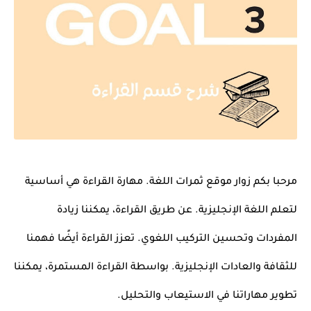
مرحبا بكم زوار موقع ثمرات اللغة.
مهارة القراءة هي أساسية
لتعلم اللغة الإنجليزية. عن طريق القراءة، يمكننا زيادة
المفردات وتحسين التركيب اللغوي. تعزز القراءة أيضًا فهمنا
للثقافة والعادات الإنجليزية. بواسطة القراءة المستمرة، يمكننا
تطوير مهاراتنا في الاستيعاب والتحليل.