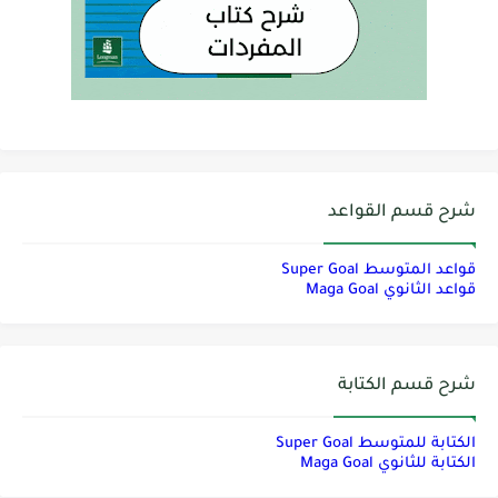
شرح قسم القواعد
قواعد المتوسط Super Goal
قواعد الثانوي Maga Goal
شرح قسم الكتابة
الكتابة للمتوسط Super Goal
الكتابة للثانوي Maga Goal