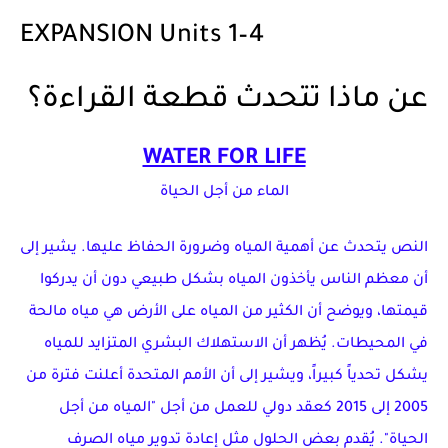
EXPANSION Units 1–4
عن ماذا تتحدث قطعة القراءة؟
WATER FOR LIFE
الماء من أجل الحياة
النص يتحدث عن أهمية المياه وضرورة الحفاظ عليها. يشير إلى
أن معظم الناس يأخذون المياه بشكل طبيعي دون أن يدركوا
قيمتها، ويوضح أن الكثير من المياه على الأرض هي مياه مالحة
في المحيطات. يُظهر أن الاستهلاك البشري المتزايد للمياه
يشكل تحدياً كبيراً، ويشير إلى أن الأمم المتحدة أعلنت فترة من
2005 إلى 2015 كعقد دولي للعمل من أجل "المياه من أجل
الحياة". يُقدم بعض الحلول مثل إعادة تدوير مياه الصرف