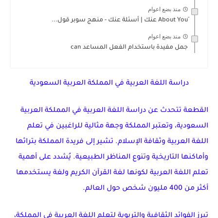
منذ بضع اعوام
منذ بضع اعوام
جمل مفيدة باستخدام الفعل المساعد can
دراسة اللغة العربية في المملكة العربية السعودية
القطعة تتحدث عن دراسة اللغة العربية في المملكة العربية
السعودية، وتعتبر المملكة وجهة مثالية للراغبين في تعلم
اللغة العربية وثقافة الإسلام. تشير إلى فريدة المملكة بتراثها
وأماكنها التاريخية وتنوع المناظر الطبيعية. يُشدد على أهمية
تعلم اللغة العربية لكونها لغة القرآن الكريم ولغة يستخدمها
أكثر من 400 مليون شخص حول العالم.
تبرز الفوائد الثقافية والتربوية لتعلم اللغة العربية في المملكة،