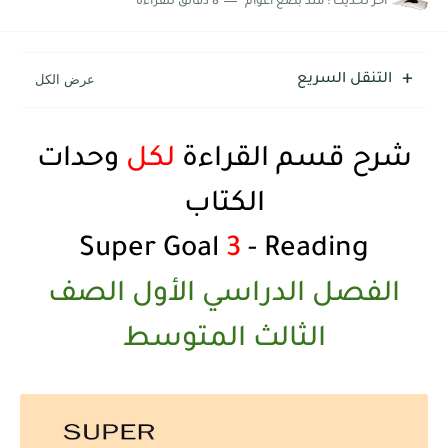
اخر تحديث :
منذ بضع اعوام
8 دقائق للقراءة
التنقل السريع
شرح قسم القراءة
لكل
وحدات
الكتاب
3
- Reading
Super Goal
الفصل الدراسي الأول الصف
الثالث المتوسط