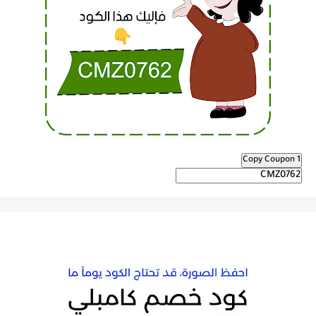
Copy Coupon 1