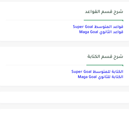
شرح قسم القواعد
قواعد المتوسط Super Goal
قواعد الثانوي Maga Goal
شرح قسم الكتابة
الكتابة للمتوسط Super Goal
الكتابة للثانوي Maga Goal