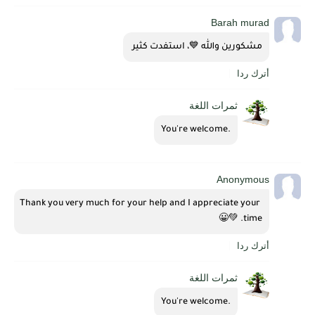
Barah murad
مشكورين والله 💙، استفدت كثير 
أترك ردا
ثمرات اللغة
.You're welcome
Anonymous
Thank you very much for your help and I appreciate your 
time. 💚😀
أترك ردا
ثمرات اللغة
.You're welcome