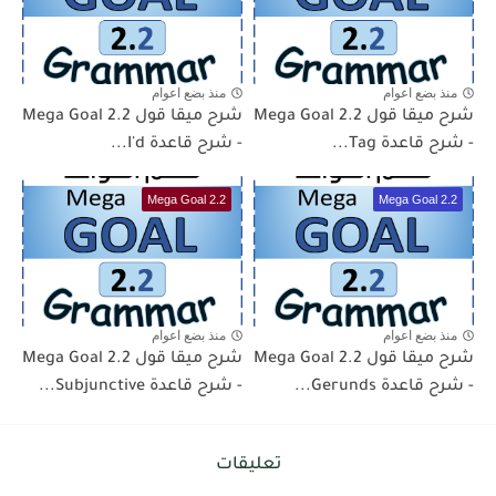
منذ بضع اعوام
منذ بضع اعوام
شرح ميقا قول 2.2 Mega Goal
شرح ميقا قول 2.2 Mega Goal
- شرح قاعدة Tag...
- شرح قاعدة I'd...
Mega Goal 2.2
Mega Goal 2.2
منذ بضع اعوام
منذ بضع اعوام
شرح ميقا قول 2.2 Mega Goal
شرح ميقا قول 2.2 Mega Goal
- شرح قاعدة Gerunds...
- شرح قاعدة Subjunctive...
تعليقات