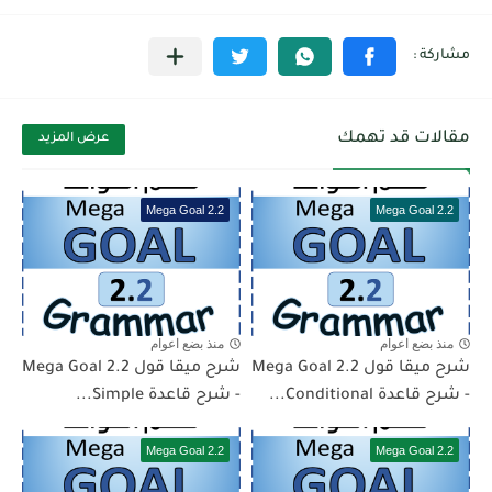
مقالات قد تهمك
عرض المزيد
Mega Goal 2.2
Mega Goal 2.2
منذ بضع اعوام
منذ بضع اعوام
شرح ميقا قول 2.2 Mega Goal
شرح ميقا قول 2.2 Mega Goal
- شرح قاعدة Conditional...
- شرح قاعدة Simple...
Mega Goal 2.2
Mega Goal 2.2