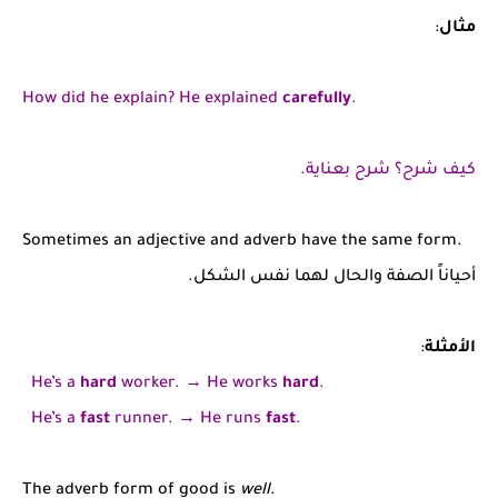
مثال
:
How did he explain? He explained
carefully
.
كيف شرح؟ شرح بعناية.
Sometimes an adjective and adverb have the same form.
أحياناً الصفة والحال لهما نفس الشكل.
الأمثلة
:
He’s a
hard
worker. → He works
hard
.
He’s a
fast
runner.
→
He runs
fast
.
The adverb form of good is
well
.