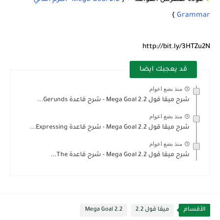
Mega Goal 2.2 -الترم الثاني
}
Grammar
http://bit.ly/3HTZu2N
قد يعجبك ايضا
منذ بضع اعوام
شرح ميقا قول 2.2 Mega Goal - شرح قاعدة Gerunds...
منذ بضع اعوام
شرح ميقا قول 2.2 Mega Goal - شرح قاعدة Expressing...
منذ بضع اعوام
شرح ميقا قول 2.2 Mega Goal - شرح قاعدة The...
الأقسام
ميقا قول 2.2
Mega Goal 2.2