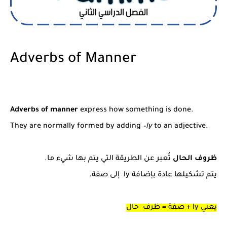
Adverbs of Manner
Adverbs of manner
express how something is done.
They are normally formed by adding
–ly
to an adjective.
ظروف الحال
تُعبر عن الطريقة التي يتم بها شيء ما.
يتم تشكيلها عادة بإضافة ly إلى صفة.
يعني ly + صفة = ظرف حال