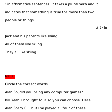
• in affirmative sentences. It takes a plural verb and it
indicates that something is true for more than two
people or things.
الأمثلة:
Jack and his parents like skiing.
All of them like skiing.
They all like skiing.
NOTE:
Circle the correct words.
Alan So, did you bring any computer games?
Bill Yeah, I brought four so you can choose. Here...
Alan Sorry Bill, but I’ve played all four of these.