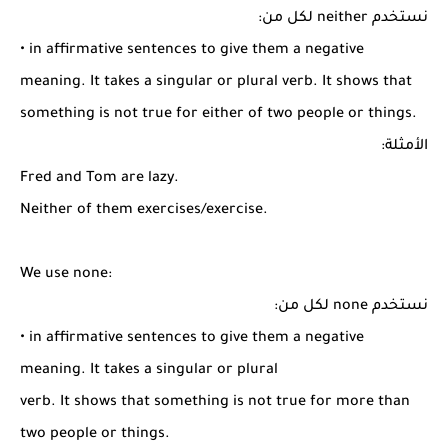
نستخدم neither لكل من:
• in affirmative sentences to give them a negative
meaning. It takes a singular or plural verb. It shows that
something is not true for either of two people or things.
الأمثلة:
Fred and Tom are lazy.
Neither of them exercises/exercise.
We use none:
نستخدم none لكل من:
• in affirmative sentences to give them a negative
meaning. It takes a singular or plural
verb. It shows that something is not true for more than
two people or things.