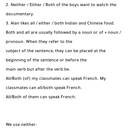
2. Neither / Either / Both of the boys want to watch the
documentary.
3. Alan likes all / either / both Indian and Chinese food.
Both and all are usually followed by a noun or of + noun /
pronoun. When they refer to the
subject of the sentence, they can be placed at the
beginning of the sentence or before the
main verb but after the verb be.
All/Both (of) my classmates can speak French. My
classmates can all/both speak French.
All/Both of them can speak French.
We use neither: