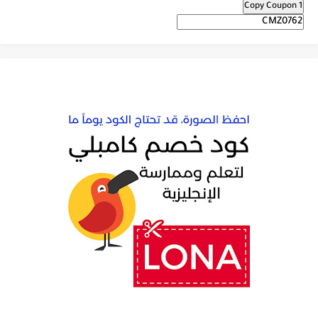
Copy Coupon 1