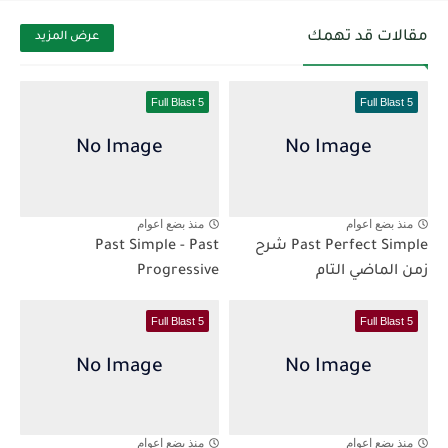
مقالات قد تهمك
عرض المزيد
Full Blast 5
Full Blast 5
منذ بضع اعوام
منذ بضع اعوام
Past Perfect Simple شرح
Past Simple - Past
زمن الماضي التام
Progressive
Full Blast 5
Full Blast 5
منذ بضع اعوام
منذ بضع اعوام