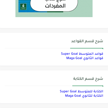
شرح قسم القواعد
قواعد المتوسط Super Goal
قواعد الثانوي Maga Goal
شرح قسم الكتابة
الكتابة للمتوسط Super Goal
الكتابة للثانوي Maga Goal