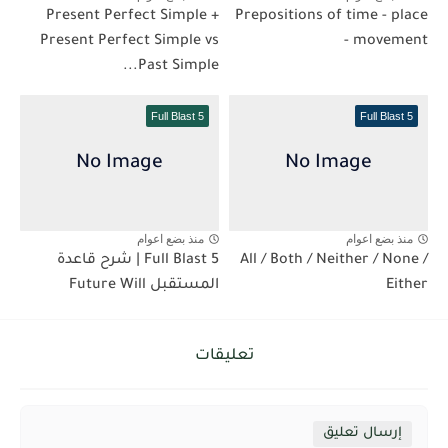
Present Perfect Simple +
Prepositions of time - place
Present Perfect Simple vs
- movement
Past Simple...
Full Blast 5
Full Blast 5
منذ بضع اعوام
منذ بضع اعوام
All / Both / Neither / None /
Full Blast 5 | شرح قاعدة
Either
المستقبل Future Will
تعليقات
إرسال تعليق