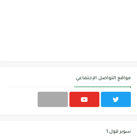
مواقع التواصل الإجتماعي
سوبر قول 1