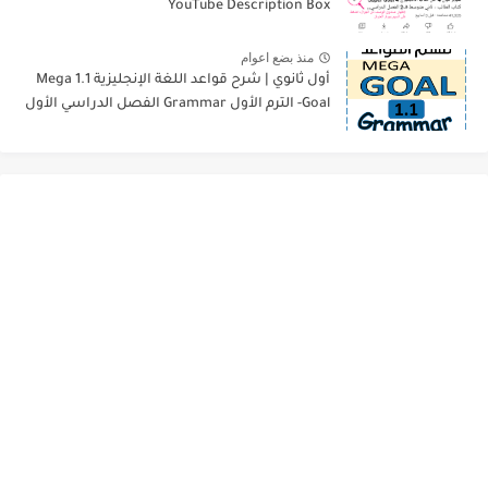
YouTube Description Box
منذ بضع اعوام
أول ثانوي | شرح قواعد اللغة الإنجليزية 1.1 Mega
Goal- الترم الأول Grammar الفصل الدراسي الأول