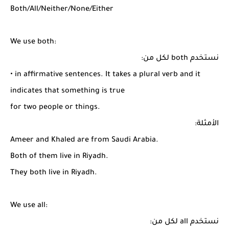
شرح قسم القراءة لكل وحدات الكتاب Super Goal 3 -...
Both/All/Neither/None/Either
We use both:
نستخدم both لكل من:
• in affirmative sentences. It takes a plural verb and it
indicates that something is true
for two people or things.
الأمثلة:
Ameer and Khaled are from Saudi Arabia.
Both of them live in Riyadh.
They both live in Riyadh.
We use all:
نستخدم all لكل من: