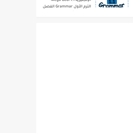
الإنجليزية 1.1 Mega Goal-
الترم الأول Grammar الفصل
الدراسي الأول