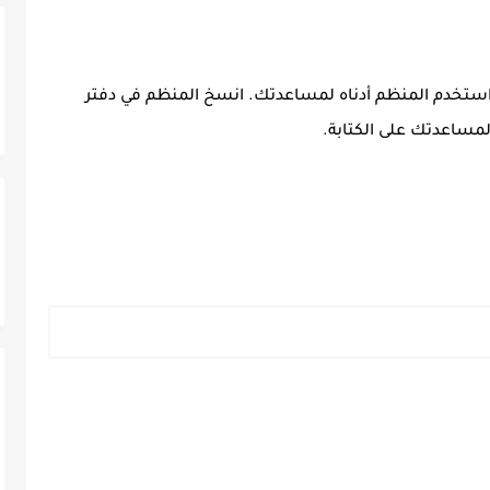
 استخدم المنظم أدناه لمساعدتك. انسخ المنظم في دفتر
مساعدتك على الكتابة.