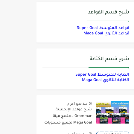
شرح قسم القواعد
قواعد المتوسط Super Goal
قواعد الثانوي Maga Goal
شرح قسم الكتابة
الكتابة للمتوسط Super Goal
الكتابة للثانوي Maga Goal
منذ بضع اعوام
شرح قواعد الإنجليزية
Grammar لـ منهج ميقا
Mega Goal لجميع مستويات
المرحلة الثانوية
منذ بضع اعوام