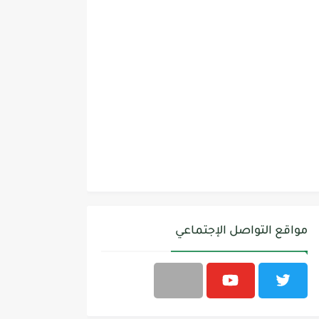
مواقع التواصل الإجتماعي