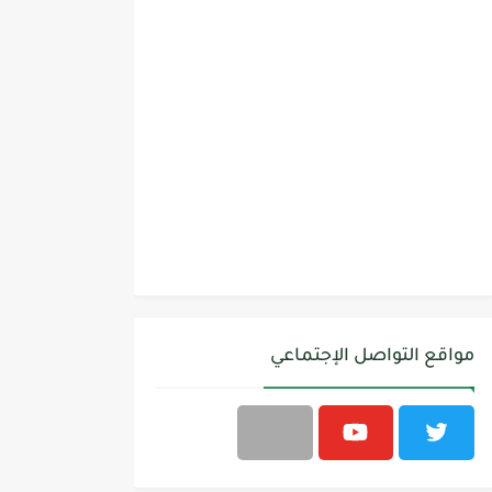
مواقع التواصل الإجتماعي