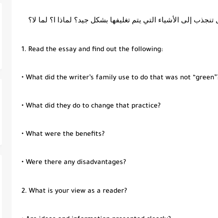
نجذب إلى الأشياء التي يتم تغليفها بشكل جيد؟ لماذا ا؟ لما لا؟
1. Read the essay and find out the following:
• What did the writer’s family use to do that was not “green
• What did they do to change that practice?
• What were the benefits?
• Were there any disadvantages?
2. What is your view as a reader?