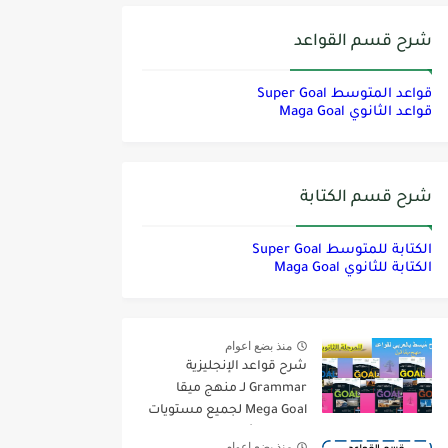
شرح قسم القواعد
قواعد المتوسط Super Goal
قواعد الثانوي Maga Goal
شرح قسم الكتابة
الكتابة للمتوسط Super Goal
الكتابة للثانوي Maga Goal
منذ بضع اعوام
شرح قواعد الإنجليزية
Grammar لـ منهج ميقا
Mega Goal لجميع مستويات
المرحلة الثانوية
منذ بضع اعوام