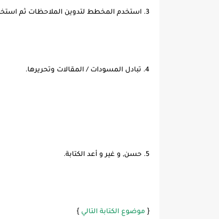
3. استخدم المخطط لتدوين الملاحظات ثم استخدمه لكتابة رسالتك.
4. تبادل المسودات / المقالات وتحريرها.
5. حسن, و غير و أعد الكتابة.
}
{
موضوع الكتابة التالي