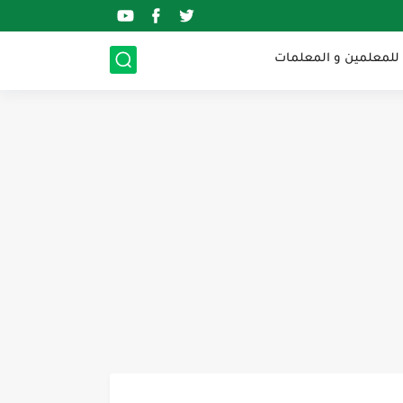
 للمعلمين و المعلمات