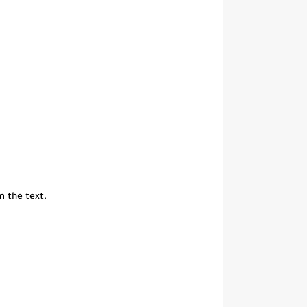
m the text.