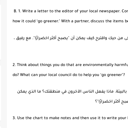
B.
1. Write a letter to the editor of your local newspaper. 
how it could ‘go greener.’ With a partner, discuss the items 
تكى من حيك واقترح كيف يمكن أن "يصبح أكثر اخضرارًا". مع رفيق ،
2. Think about things you do that are environmentally harmf
do? What can your local council do to help you ‘go greener’?
ة بالبيئة. ماذا يفعل الناس الآخرون في منطقتك؟ ما الذي يمكن
 أكثر اخضرارًا"؟
3. Use the chart to make notes and then use it to write your 