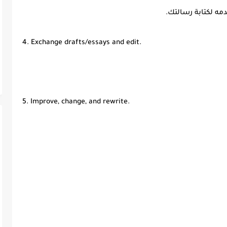
4. Exchange drafts/essays and edit.
5. Improve, change, and rewrite.