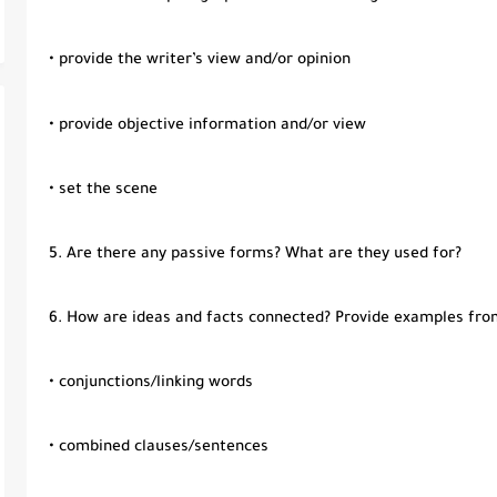
• provide the writer’s view and/or opinion
• provide objective information and/or view
• set the scene
5. Are there any passive forms? What are they used for?
6. How are ideas and facts connected? Provide examples fro
• conjunctions/linking words
• combined clauses/sentences